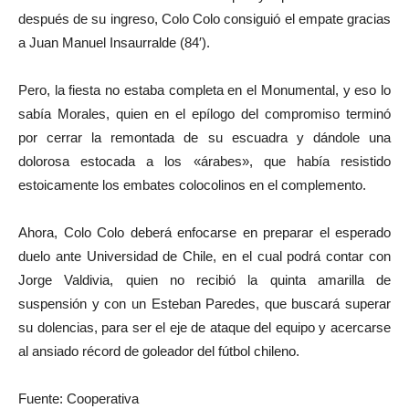
después de su ingreso, Colo Colo consiguió el empate gracias
a Juan Manuel Insaurralde (84′).
Pero, la fiesta no estaba completa en el Monumental, y eso lo
sabía Morales, quien en el epílogo del compromiso terminó
por cerrar la remontada de su escuadra y dándole una
dolorosa estocada a los «árabes», que había resistido
estoicamente los embates colocolinos en el complemento.
Ahora, Colo Colo deberá enfocarse en preparar el esperado
duelo ante Universidad de Chile, en el cual podrá contar con
Jorge Valdivia, quien no recibió la quinta amarilla de
suspensión y con un Esteban Paredes, que buscará superar
su dolencias, para ser el eje de ataque del equipo y acercarse
al ansiado récord de goleador del fútbol chileno.
Fuente: Cooperativa