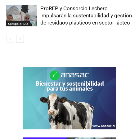
ProREP y Consorcio Lechero
impulsarán la sustentabilidad y gestión
de residuos plásticos en sector lácteo
Campo al Día