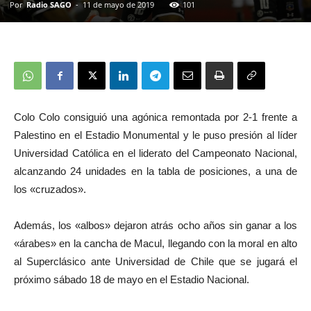
Por
Radio SAGO
-
11 de mayo de 2019
101
Colo Colo consiguió una agónica remontada por 2-1 frente a
Palestino en el Estadio Monumental y le puso presión al líder
Universidad Católica en el liderato del Campeonato Nacional,
alcanzando 24 unidades en la tabla de posiciones, a una de
los «cruzados».
Además, los «albos» dejaron atrás ocho años sin ganar a los
«árabes» en la cancha de Macul, llegando con la moral en alto
al Superclásico ante Universidad de Chile que se jugará el
próximo sábado 18 de mayo en el Estadio Nacional.