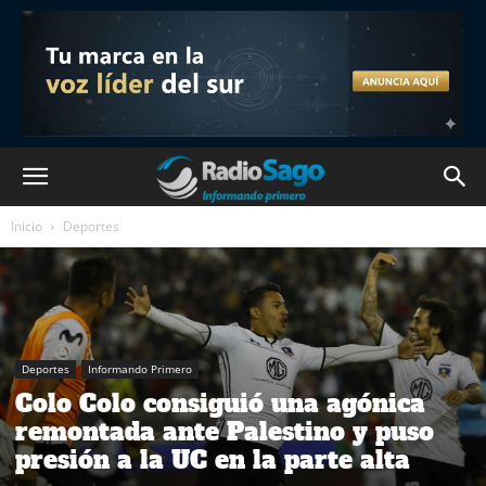
Inicio
Deportes
Deportes
Informando Primero
Colo Colo consiguió una agónica
remontada ante Palestino y puso
presión a la UC en la parte alta