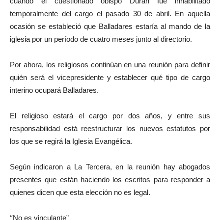
cuando el cuestionado obispo Durán fue inhabilitado
temporalmente del cargo el pasado 30 de abril. En aquella
ocasión se estableció que Balladares estaría al mando de la
iglesia por un período de cuatro meses junto al directorio.
Por ahora, los religiosos continúan en una reunión para definir
quién será el vicepresidente y establecer qué tipo de cargo
interino ocupará Balladares.
El religioso estará el cargo por dos años, y entre sus
responsabilidad está reestructurar los nuevos estatutos por
los que se regirá la Iglesia Evangélica.
Según indicaron a La Tercera, en la reunión hay abogados
presentes que están haciendo los escritos para responder a
quienes dicen que esta elección no es legal.
“
No es vinculante”