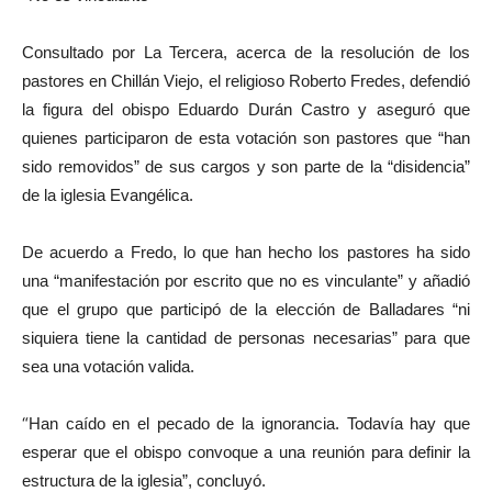
Consultado por La Tercera, acerca de la resolución de los
pastores en Chillán Viejo, el religioso Roberto Fredes, defendió
la figura del obispo Eduardo Durán Castro y aseguró que
quienes participaron de esta votación son pastores que “han
sido removidos” de sus cargos y son parte de la “disidencia”
de la iglesia Evangélica.
De acuerdo a Fredo, lo que han hecho los pastores ha sido
una “manifestación por escrito que no es vinculante” y añadió
que el grupo que participó de la elección de Balladares “ni
siquiera tiene la cantidad de personas necesarias” para que
sea una votación valida.
“
Han caído en el pecado de la ignorancia. Todavía hay que
esperar que el obispo convoque a una reunión para definir la
estructura de la iglesia”, concluyó.