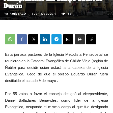
Durán
Por
Radio SAGO
-
11 de mayo de 2019
188
Esta jornada pastores de la Iglesia Metodista Pentecostal se
reunieron en la Catedral Evangélica de Chillán Viejo (región de
Ñuble) para decidir quién estará a la cabeza de la Iglesia
Evangélica, luego de que el obispo Eduardo Durán fuera
destituido el pasado 9 de mayo .
Por 55 votos a favor el consejo designó al vicepresidente,
Daniel Balladares Benavides, como líder de la iglesia
Evangélica, ocupando el mismo cargo al que fue designado