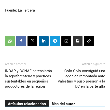
Fuente: La Tercera
Artículo anterior
Artículo siguiente
INDAP y CONAF potenciarán
Colo Colo consiguió una
la agroforestería y prácticas
agónica remontada ante
sustentables en pequeños
Palestino y puso presión a la
productores de la región
UC en la parte alta
Artículos relacionados
Más del autor