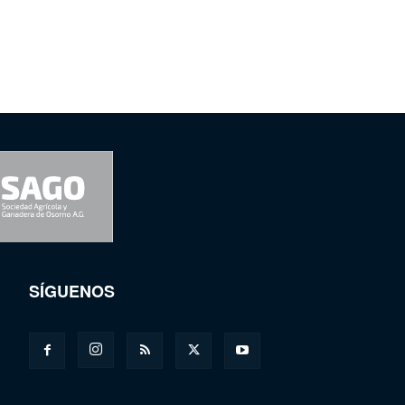
SÍGUENOS