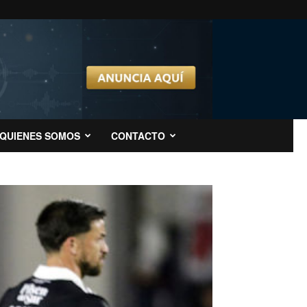
QUIENES SOMOS
CONTACTO