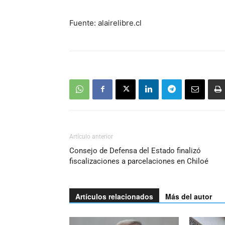
Fuente: alairelibre.cl
Artículo anterior
Consejo de Defensa del Estado finalizó
fiscalizaciones a parcelaciones en Chiloé
Artículos relacionados
Más del autor