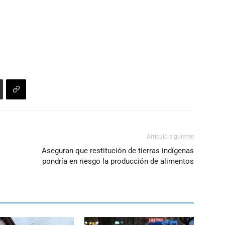
Artículo siguiente
Aseguran que restitución de tierras indígenas
pondría en riesgo la producción de alimentos