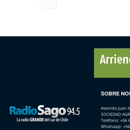
SOBRE NO
Avenida Juan 
SOCIEDAD AGR
Teléfono:
+56 
Whatsapp:
+56