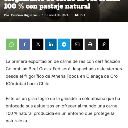
100 % con pastaje natural
Por
Cristian Higueras
-
1 de abril de 2021
271
La primera exportación de carne de res con certificación
Colombian Beef Grass-Fed será despachada este viernes
desde el frigorífico de Athena Foods en Ciénaga de Oro
(Córdoba) hacia Chile.
Este es un gran logro de la ganadería colombiana que ha
enfocado sus esfuerzos en ofrecer al mundo una carne
100 % natural producida en un entorno que protege la
naturaleza.