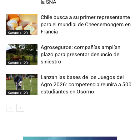
la SNA
Chile busca a su primer representante
para el mundial de Cheesemongers en
Francia
Campo al Día
Agroseguros: compañías amplían
plazo para presentar denuncio de
siniestro
Campo al Día
Lanzan las bases de los Juegos del
Agro 2026: competencia reunirá a 500
estudiantes en Osorno
Campo al Día