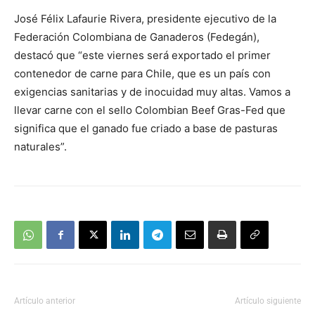
José Félix Lafaurie Rivera, presidente ejecutivo de la
Federación Colombiana de Ganaderos (Fedegán),
destacó que “este viernes será exportado el primer
contenedor de carne para Chile, que es un país con
exigencias sanitarias y de inocuidad muy altas. Vamos a
llevar carne con el sello Colombian Beef Gras-Fed que
significa que el ganado fue criado a base de pasturas
naturales”.
Artículo anterior
Artículo siguiente