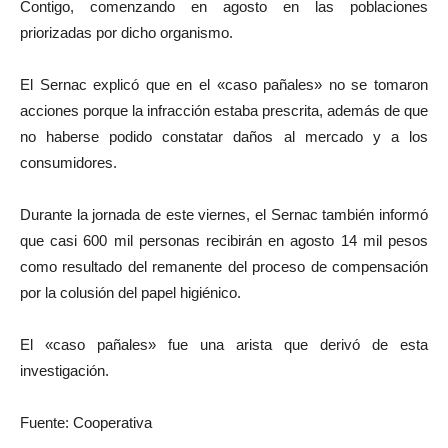
Contigo, comenzando en agosto en las poblaciones
priorizadas por dicho organismo.
El Sernac explicó que en el «caso pañales» no se tomaron
acciones porque la infracción estaba prescrita, además de que
no haberse podido constatar daños al mercado y a los
consumidores.
Durante la jornada de este viernes, el Sernac también informó
que casi 600 mil personas recibirán en agosto 14 mil pesos
como resultado del remanente del proceso de compensación
por la colusión del papel higiénico.
El «caso pañales» fue una arista que derivó de esta
investigación.
Fuente: Cooperativa