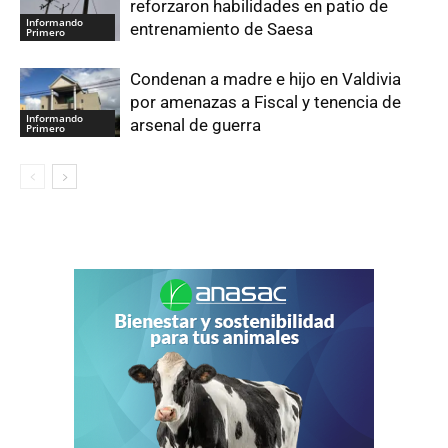
reforzaron habilidades en patio de
Informando
entrenamiento de Saesa
Primero
Condenan a madre e hijo en Valdivia
por amenazas a Fiscal y tenencia de
Informando
arsenal de guerra
Primero