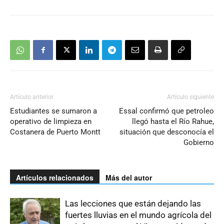
Artículo anterior
Artículo siguiente
Estudiantes se sumaron a
Essal confirmó que petroleo
operativo de limpieza en
llegó hasta el Río Rahue,
Costanera de Puerto Montt
situación que desconocía el
Gobierno
Artículos relacionados
Más del autor
Las lecciones que están dejando las
fuertes lluvias en el mundo agrícola del