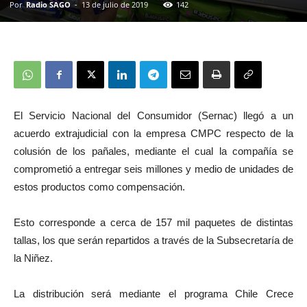
Por
Radio SAGO
-
13 de julio de 2019
142
El Servicio Nacional del Consumidor (Sernac) llegó a un
acuerdo extrajudicial con la empresa CMPC respecto de la
colusión de los pañales, mediante el cual la compañía se
comprometió a entregar seis millones y medio de unidades de
estos productos como compensación.
Esto corresponde a cerca de 157 mil paquetes de distintas
tallas, los que serán repartidos a través de la Subsecretaría de
la Niñez.
La distribución será mediante el programa Chile Crece