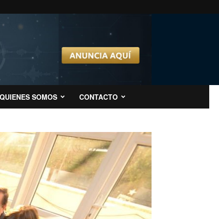
QUIENES SOMOS
CONTACTO