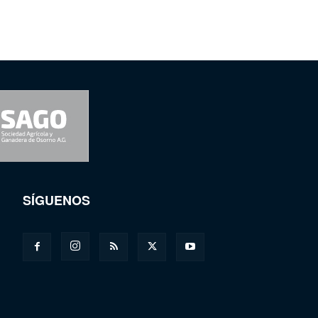
SÍGUENOS