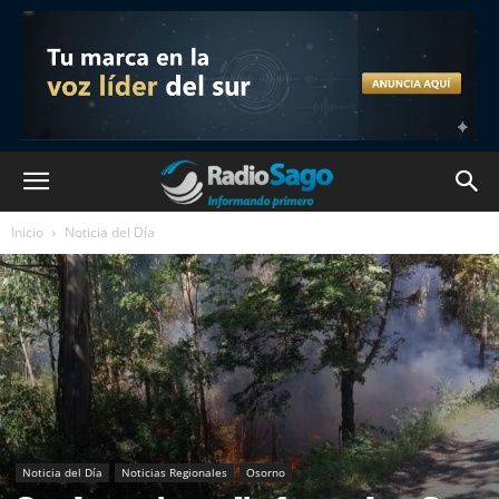
Inicio
Noticia del Día
Noticia del Día
Noticias Regionales
Osorno