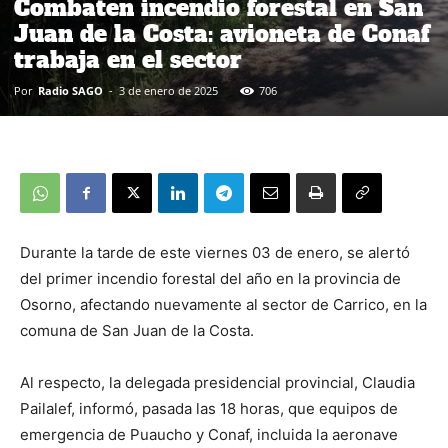
Combaten incendio forestal en San
Juan de la Costa: avioneta de Conaf
trabaja en el sector
Por
Radio SAGO
-
3 de enero de 2025
706
Durante la tarde de este viernes 03 de enero, se alertó
del primer incendio forestal del año en la provincia de
Osorno, afectando nuevamente al sector de Carrico, en la
comuna de San Juan de la Costa.
Al respecto, la delegada presidencial provincial, Claudia
Pailalef, informó, pasada las 18 horas, que equipos de
emergencia de Puaucho y Conaf, incluida la aeronave