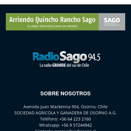
SOBRE NOSOTROS
Avenida Juan Mackenna 904, Osorno, Chile
SOCIEDAD AGRICOLA Y GANADERA DE OSORNO A.G.
Teléfono:
+56 64 223 2160
Whatsapp:
+56 9 57244942