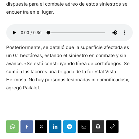
dispuesta para el combate aéreo de estos siniestros se
encuentra en el lugar.
Posteriormente, se detalló que la superficie afectada es
un 0.1 hectáreas, estando el siniestro en combate y sin
avance. «Se está construyendo línea de cortafuegos. Se
sumó a las labores una brigada de la forestal Vista
Hermosa. No hay personas lesionadas ni damnificadas»,
agregó Pailalef.