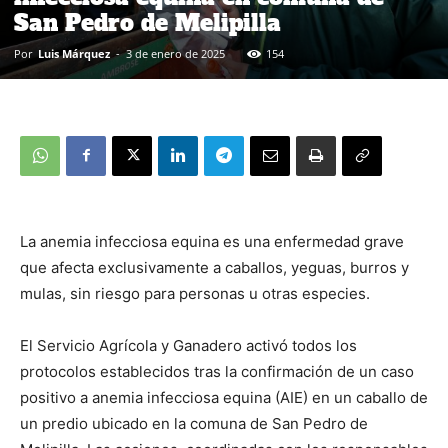
San Pedro de Melipilla
Por
Luis Márquez
-
3 de enero de 2025
154
La anemia infecciosa equina es una enfermedad grave
que afecta exclusivamente a caballos, yeguas, burros y
mulas, sin riesgo para personas u otras especies.
El Servicio Agrícola y Ganadero activó todos los
protocolos establecidos tras la confirmación de un caso
positivo a anemia infecciosa equina (AIE) en un caballo de
un predio ubicado en la comuna de San Pedro de