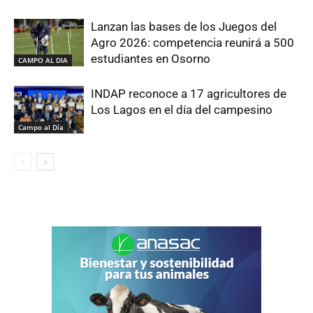
Lanzan las bases de los Juegos del
Agro 2026: competencia reunirá a 500
estudiantes en Osorno
CAMPO AL DIA
INDAP reconoce a 17 agricultores de
Los Lagos en el día del campesino
Campo al Día