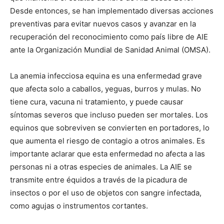
Desde entonces, se han implementado diversas acciones
preventivas para evitar nuevos casos y avanzar en la
recuperación del reconocimiento como país libre de AIE
ante la Organización Mundial de Sanidad Animal (OMSA).
La anemia infecciosa equina es una enfermedad grave
que afecta solo a caballos, yeguas, burros y mulas. No
tiene cura, vacuna ni tratamiento, y puede causar
síntomas severos que incluso pueden ser mortales. Los
equinos que sobreviven se convierten en portadores, lo
que aumenta el riesgo de contagio a otros animales. Es
importante aclarar que esta enfermedad no afecta a las
personas ni a otras especies de animales. La AIE se
transmite entre équidos a través de la picadura de
insectos o por el uso de objetos con sangre infectada,
como agujas o instrumentos cortantes.