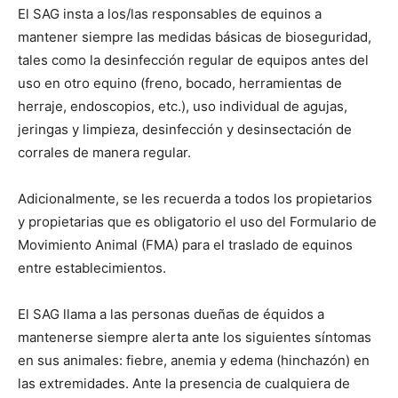
El SAG insta a los/las responsables de equinos a
mantener siempre las medidas básicas de bioseguridad,
tales como la desinfección regular de equipos antes del
uso en otro equino (freno, bocado, herramientas de
herraje, endoscopios, etc.), uso individual de agujas,
jeringas y limpieza, desinfección y desinsectación de
corrales de manera regular.
Adicionalmente, se les recuerda a todos los propietarios
y propietarias que es obligatorio el uso del Formulario de
Movimiento Animal (FMA) para el traslado de equinos
entre establecimientos.
El SAG llama a las personas dueñas de équidos a
mantenerse siempre alerta ante los siguientes síntomas
en sus animales: fiebre, anemia y edema (hinchazón) en
las extremidades. Ante la presencia de cualquiera de