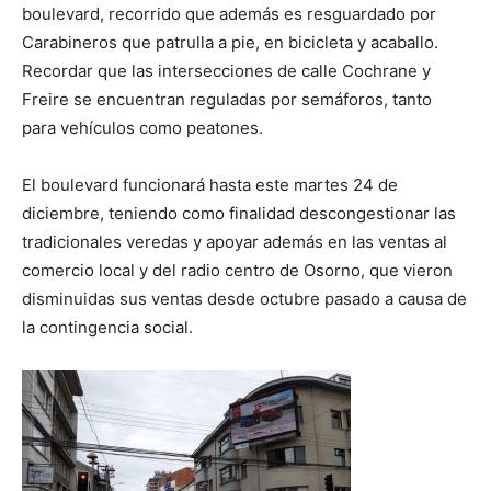
boulevard, recorrido que además es resguardado por
Carabineros que patrulla a pie, en bicicleta y acaballo.
Recordar que las intersecciones de calle Cochrane y
Freire se encuentran reguladas por semáforos, tanto
para vehículos como peatones.
El boulevard funcionará hasta este martes 24 de
diciembre, teniendo como finalidad descongestionar las
tradicionales veredas y apoyar además en las ventas al
comercio local y del radio centro de Osorno, que vieron
disminuidas sus ventas desde octubre pasado a causa de
la contingencia social.