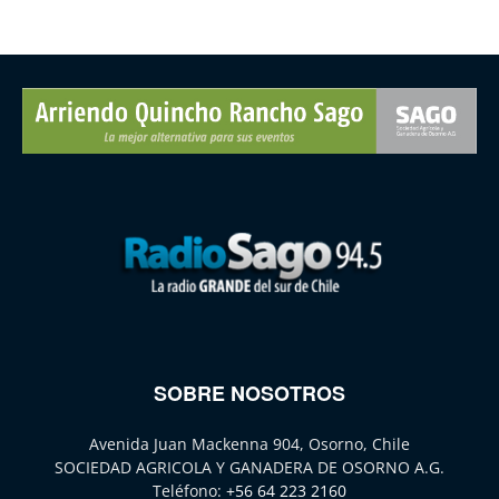
SOBRE NOSOTROS
Avenida Juan Mackenna 904, Osorno, Chile
SOCIEDAD AGRICOLA Y GANADERA DE OSORNO A.G.
Teléfono:
+56 64 223 2160