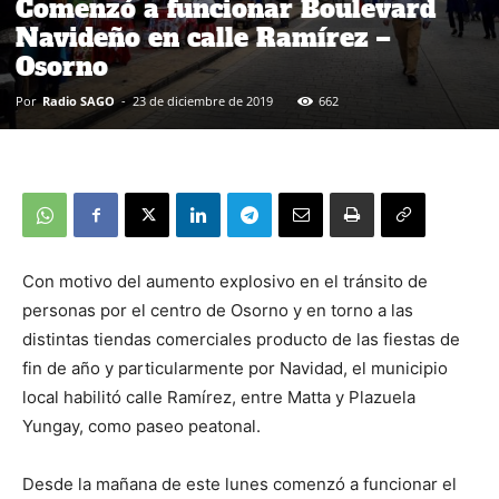
Comenzó a funcionar Boulevard
Navideño en calle Ramírez –
Osorno
Por
Radio SAGO
-
23 de diciembre de 2019
662
Con motivo del aumento explosivo en el tránsito de
personas por el centro de Osorno y en torno a las
distintas tiendas comerciales producto de las fiestas de
fin de año y particularmente por Navidad, el municipio
local habilitó calle Ramírez, entre Matta y Plazuela
Yungay, como paseo peatonal.
Desde la mañana de este lunes comenzó a funcionar el