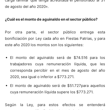
carga familiar que tenga acreditada el pensionado al 31
de agosto del año 2020».
¿Cuál es el monto de aguinaldo en el sector público?
Por otra parte, el sector público entrega esta
bonificiación por Ley cada año en Fiestas Patrias, y para
este año 2020 los montos son los siguientes:
El monto del aguinaldo será de $74.516 para los
trabajadores cuya remuneración líquida, que les
corresponda percibir en el mes de agosto del año
2020, sea igual o inferior a $773.271.
El monto de aguinaldo será de $51.727para aquellos
cuya remuneración líquida supere los $773.271.
Según la Ley, para estos efectos se entenderá