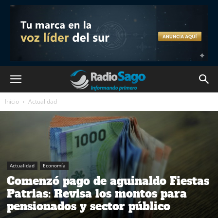
Inicio
Actualidad
Actualidad
Economía
Comenzó pago de aguinaldo Fiestas
Patrias: Revisa los montos para
pensionados y sector público