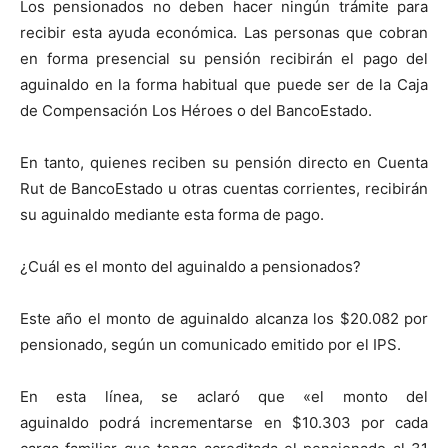
Los pensionados no deben hacer ningún trámite para
recibir esta ayuda económica. Las personas que cobran
en forma presencial su pensión recibirán el pago del
aguinaldo en la forma habitual que puede ser de la Caja
de Compensación Los Héroes o del BancoEstado.
En tanto, quienes reciben su pensión directo en Cuenta
Rut de BancoEstado u otras cuentas corrientes, recibirán
su aguinaldo mediante esta forma de pago.
¿Cuál es el monto del aguinaldo a pensionados?
Este año el monto de aguinaldo alcanza los $20.082 por
pensionado, según un comunicado emitido por el IPS.
En esta línea, se aclaró que «el monto del
aguinaldo podrá incrementarse en $10.303 por cada