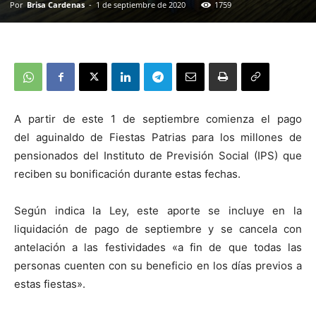
Por
Brisa Cardenas
-
1 de septiembre de 2020
1759
A partir de este 1 de septiembre comienza el pago
del aguinaldo de Fiestas Patrias para los millones de
pensionados del Instituto de Previsión Social (IPS) que
reciben su bonificación durante estas fechas.
Según indica la Ley, este aporte se incluye en la
liquidación de pago de septiembre y se cancela con
antelación a las festividades «a fin de que todas las
personas cuenten con su beneficio en los días previos a
estas fiestas».