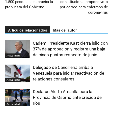
1.500 pesos si se aprueba la
constitucional propone voto
propuesta del Gobierno
por correo para enfermos de
coronavirus
Artículos relacionados
Más del autor
Cadem: Presidente Kast cierra julio con
37% de aprobación y registra una baja
de cinco puntos respecto de junio
Actualidad
Delegado de Cancillería arriba a
Venezuela para iniciar reactivación de
relaciones consulares
Actualidad
Declaran Alerta Amarilla para la
Provincia de Osorno ante crecida de
ríos
Actualidad