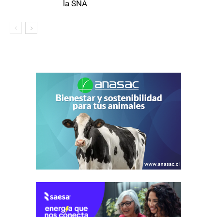
la SNA