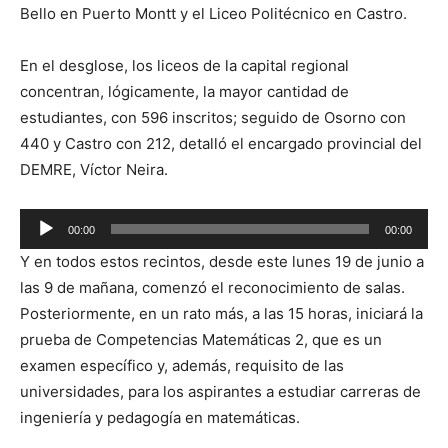
Bello en Puerto Montt y el Liceo Politécnico en Castro.
En el desglose, los liceos de la capital regional
concentran, lógicamente, la mayor cantidad de
estudiantes, con 596 inscritos; seguido de Osorno con
440 y Castro con 212, detalló el encargado provincial del
DEMRE, Víctor Neira.
Reproductor
00:00
00:00
de
Y en todos estos recintos, desde este lunes 19 de junio a
audio
las 9 de mañana, comenzó el reconocimiento de salas.
Posteriormente, en un rato más, a las 15 horas, iniciará la
prueba de Competencias Matemáticas 2, que es un
examen específico y, además, requisito de las
universidades, para los aspirantes a estudiar carreras de
ingeniería y pedagogía en matemáticas.