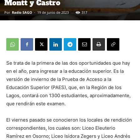
Montt y Castro
Por
Radio SAGO
-
19 de junio de 2023
317
Se trata de la primera de las dos oportunidades que hay
en el año, para ingresar a la educación superior. Es la
versión de invierno de la Prueba de Acceso a la
Educación Superior (PAES), que, en la Región de los
Lagos, contará con 1300 estudiantes, aproximadamente,
que rendirán este examen.
El viernes pasado se conocieron los locales de rendición
correspondientes, los cuales son: Liceo Eleuterio
Ramírez en Osorno; Liceo Isidora Zegers y Liceo Andrés