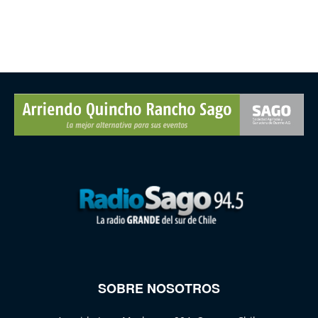
SOBRE NOSOTROS