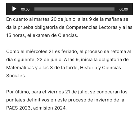
Reproductor
00:00
00:00
de
En cuanto al martes 20 de junio, a las 9 de la mañana se
audio
da la prueba obligatoria de Competencias Lectoras y a las
15 horas, el examen de Ciencias.
Como el miércoles 21 es feriado, el proceso se retoma al
día siguiente, 22 de junio. A las 9, inicia la obligatoria de
Matemáticas y a las 3 de la tarde, Historia y Ciencias
Sociales.
Por último, para el viernes 21 de julio, se conocerán los
puntajes definitivos en este proceso de invierno de la
PAES 2023, admisión 2024.