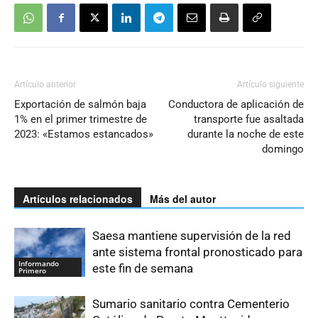
Artículo anterior
Artículo siguiente
Exportación de salmón baja
Conductora de aplicación de
1% en el primer trimestre de
transporte fue asaltada
2023: «Estamos estancados»
durante la noche de este
domingo
Artículos relacionados
Más del autor
Saesa mantiene supervisión de la red
ante sistema frontal pronosticado para
Informando
este fin de semana
Primero
Sumario sanitario contra Cementerio