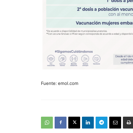
Fuente: emol.com