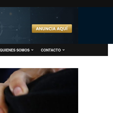
QUIENES SOMOS
CONTACTO