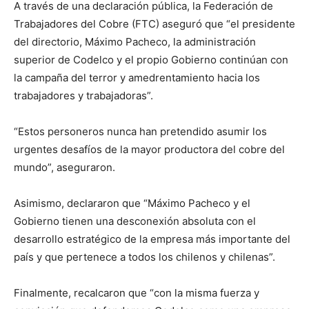
A través de una declaración pública, la Federación de
Trabajadores del Cobre (FTC) aseguró que “el presidente
del directorio, Máximo Pacheco, la administración
superior de Codelco y el propio Gobierno continúan con
la campaña del terror y amedrentamiento hacia los
trabajadores y trabajadoras”.
“Estos personeros nunca han pretendido asumir los
urgentes desafíos de la mayor productora del cobre del
mundo”, aseguraron.
Asimismo, declararon que “Máximo Pacheco y el
Gobierno tienen una desconexión absoluta con el
desarrollo estratégico de la empresa más importante del
país y que pertenece a todos los chilenos y chilenas”.
Finalmente, recalcaron que “con la misma fuerza y