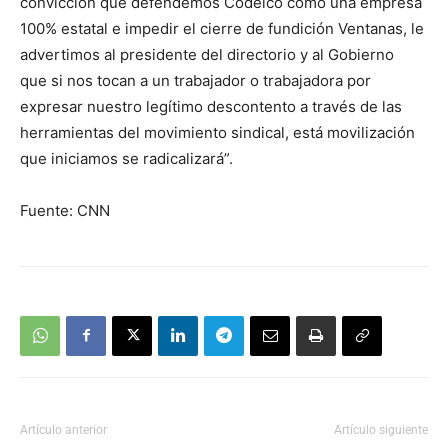
convicción que defendemos Codelco como una empresa
100% estatal e impedir el cierre de fundición Ventanas, le
advertimos al presidente del directorio y al Gobierno
que si nos tocan a un trabajador o trabajadora por
expresar nuestro legítimo descontento a través de las
herramientas del movimiento sindical, está movilización
que iniciamos se radicalizará”.
Fuente: CNN
Artículo anterior
Artículo siguiente