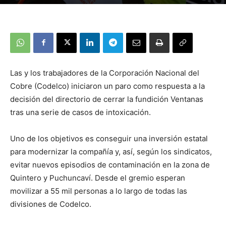
Las y los trabajadores de la Corporación Nacional del
Cobre (Codelco) iniciaron un paro como respuesta a la
decisión del directorio de cerrar la fundición Ventanas
tras una serie de casos de intoxicación.
Uno de los objetivos es conseguir una inversión estatal
para modernizar la compañía y, así, según los sindicatos,
evitar nuevos episodios de contaminación en la zona de
Quintero y Puchuncaví. Desde el gremio esperan
movilizar a 55 mil personas a lo largo de todas las
divisiones de Codelco.