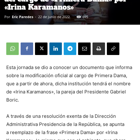
«Irina Karamanos»
Por
Eric Paredes
-
22 de junio de 2022
695
Esta jornada se dio a conocer un documento que informa
sobre la modificación oficial al cargo de Primera Dama,
que a partir de ahora, dicha institución tendrá el nombre
de «Irina Karamanos», la pareja del Presidente Gabriel
Boric.
A través de una resolución exenta de la Dirección
Administrativa Presidencia de la República, se apunta
a reemplazo de la frase «Primera Dama» por «Irina