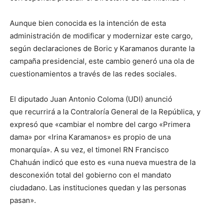
Aunque bien conocida es la intención de esta
administración de modificar y modernizar este cargo,
según declaraciones de Boric y Karamanos durante la
campaña presidencial, este cambio generó una ola de
cuestionamientos a través de las redes sociales.
El diputado Juan Antonio Coloma (UDI) anunció
que recurrirá a la Contraloría General de la República, y
expresó que «cambiar el nombre del cargo «Primera
dama» por «Irina Karamanos» es propio de una
monarquía». A su vez, el timonel RN Francisco
Chahuán indicó que esto es «una nueva muestra de la
desconexión total del gobierno con el mandato
ciudadano. Las instituciones quedan y las personas
pasan».