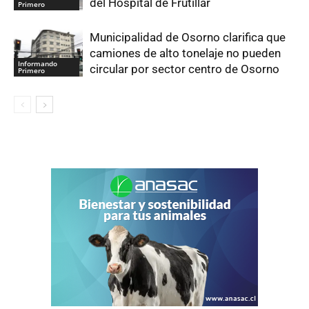
del Hospital de Frutillar
Primero
Municipalidad de Osorno clarifica que
camiones de alto tonelaje no pueden
Informando
circular por sector centro de Osorno
Primero