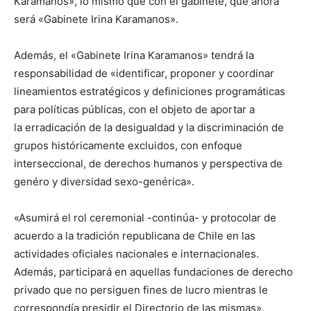
Karamanos», lo mismo que con el gabinete, que ahora
será «Gabinete Irina Karamanos».
Además, el «Gabinete Irina Karamanos» tendrá la
responsabilidad de «identificar, proponer y coordinar
lineamientos estratégicos y definiciones programáticas
para políticas públicas, con el objeto de aportar a
la erradicación de la desigualdad y la discriminación de
grupos históricamente excluidos, con enfoque
interseccional, de derechos humanos y perspectiva de
genéro y diversidad sexo-genérica».
«Asumirá el rol ceremonial -continúa- y protocolar de
acuerdo a la tradición republicana de Chile en las
actividades oficiales nacionales e internacionales.
Además, participará en aquellas fundaciones de derecho
privado que no persiguen fines de lucro mientras le
correspondía presidir el Directorio de las mismas».