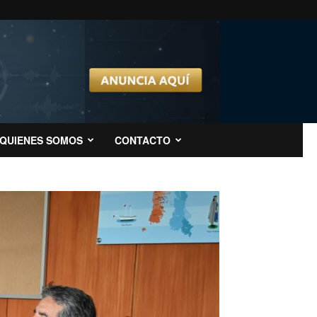
QUIENES SOMOS
CONTACTO