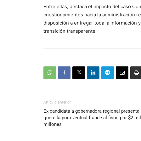
Entre ellas, destaca el impacto del caso Co
cuestionamientos hacia la administración re
disposición a entregar toda la información 
transición transparente.
Artículo anterior
Ex candidata a gobernadora regional presenta
querella por eventual fraude al fisco por $2 mil
millones