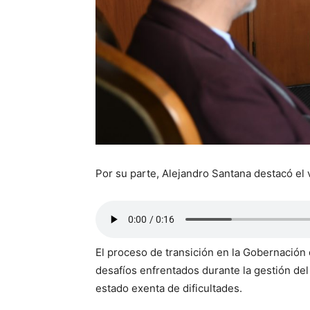
Por su parte, Alejandro Santana destacó el v
El proceso de transición en la Gobernación
desafíos enfrentados durante la gestión del 
estado exenta de dificultades.