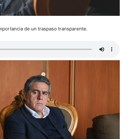
 importancia de un traspaso transparente.