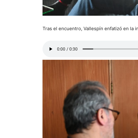
Tras el encuentro, Vallespín enfatizó en la