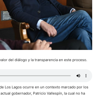
alor del diálogo y la transparencia en este proceso.
 de Los Lagos ocurre en un contexto marcado por los
actual gobernador, Patricio Vallespín, la cual no ha