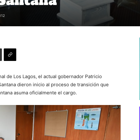
 Santana
112
l de Los Lagos, el actual gobernador Patricio
Santana dieron inicio al proceso de transición que
ntana asuma oficialmente el cargo.