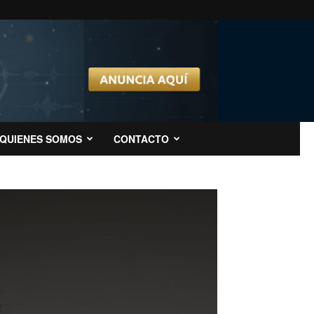
QUIENES SOMOS
CONTACTO