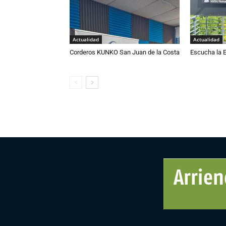
Actualidad
Actualidad
Corderos KUNKO San Juan de la Costa
Escucha la E