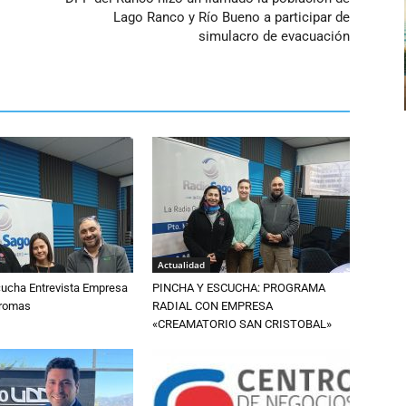
Lago Ranco y Río Bueno a participar de
simulacro de evacuación
Actualidad
cucha Entrevista Empresa
PINCHA Y ESCUCHA: PROGRAMA
Aromas
RADIAL CON EMPRESA
«CREAMATORIO SAN CRISTOBAL»