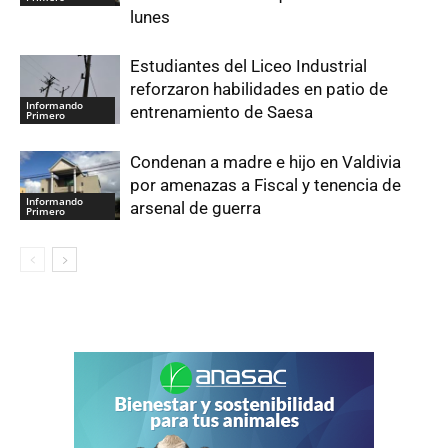
lunes
Estudiantes del Liceo Industrial
reforzaron habilidades en patio de
Informando
entrenamiento de Saesa
Primero
Condenan a madre e hijo en Valdivia
por amenazas a Fiscal y tenencia de
Informando
arsenal de guerra
Primero