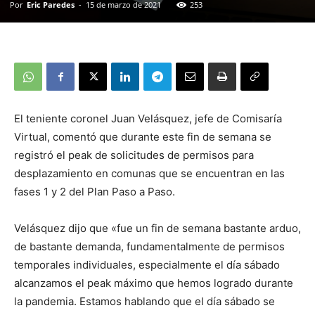
Por
Eric Paredes
-
15 de marzo de 2021
253
El teniente coronel Juan Velásquez, jefe de Comisaría
Virtual, comentó que durante este fin de semana se
registró el peak de solicitudes de permisos para
desplazamiento en comunas que se encuentran en las
fases 1 y 2 del Plan Paso a Paso.
Velásquez dijo que «fue un fin de semana bastante arduo,
de bastante demanda, fundamentalmente de permisos
temporales individuales, especialmente el día sábado
alcanzamos el peak máximo que hemos logrado durante
la pandemia. Estamos hablando que el día sábado se