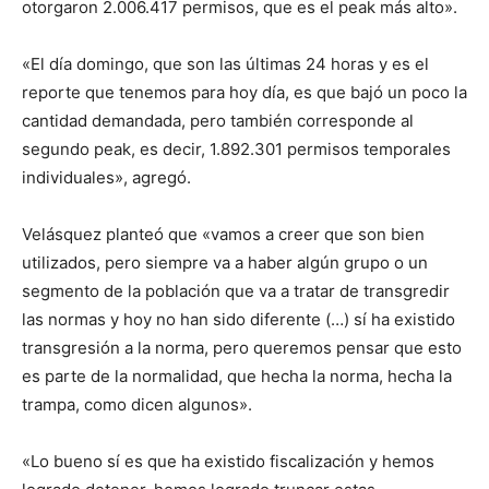
otorgaron 2.006.417 permisos, que es el peak más alto».
«El día domingo, que son las últimas 24 horas y es el
reporte que tenemos para hoy día, es que bajó un poco la
cantidad demandada, pero también corresponde al
segundo peak, es decir, 1.892.301 permisos temporales
individuales», agregó.
Velásquez planteó que «vamos a creer que son bien
utilizados, pero siempre va a haber algún grupo o un
segmento de la población que va a tratar de transgredir
las normas y hoy no han sido diferente (…) sí ha existido
transgresión a la norma, pero queremos pensar que esto
es parte de la normalidad, que hecha la norma, hecha la
trampa, como dicen algunos».
«Lo bueno sí es que ha existido fiscalización y hemos