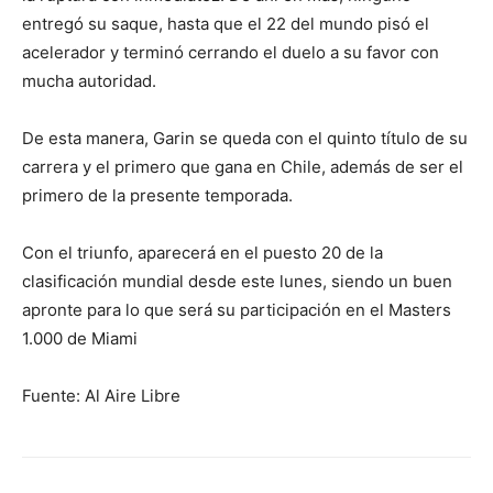
entregó su saque, hasta que el 22 del mundo pisó el
acelerador y terminó cerrando el duelo a su favor con
mucha autoridad.
De esta manera, Garin se queda con el quinto título de su
carrera y el primero que gana en Chile, además de ser el
primero de la presente temporada.
Con el triunfo, aparecerá en el puesto 20 de la
clasificación mundial desde este lunes, siendo un buen
apronte para lo que será su participación en el Masters
1.000 de Miami
Fuente: Al Aire Libre