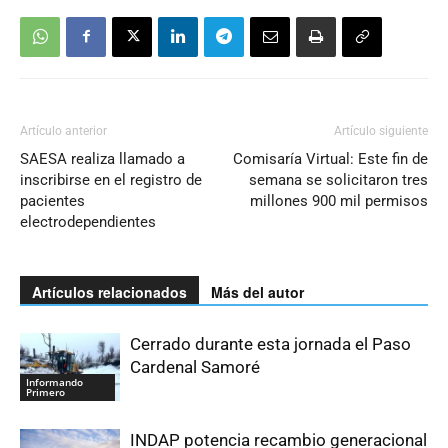
Artículo anterior
Artículo siguiente
SAESA realiza llamado a
Comisaría Virtual: Este fin de
inscribirse en el registro de
semana se solicitaron tres
pacientes
millones 900 mil permisos
electrodependientes
Artículos relacionados
Más del autor
Cerrado durante esta jornada el Paso
Cardenal Samoré
Informando
Primero
INDAP potencia recambio generacional