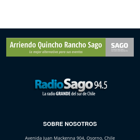
SOBRE NOSOTROS
Avenida Juan Mackenna 904, Osorno, Chile