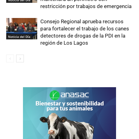
Noticia del Día
restricción por trabajos de emergencia
Consejo Regional aprueba recursos
para fortalecer el trabajo de los canes
detectores de drogas de la PDI en la
Noticia del Día
región de Los Lagos