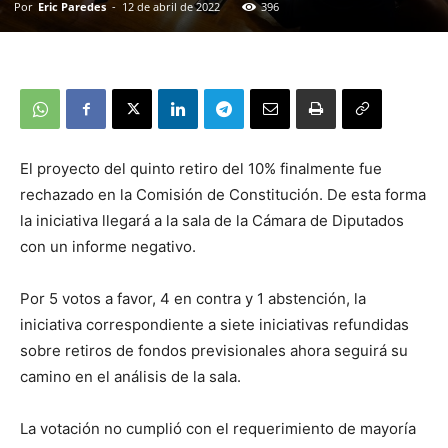
Por
Eric Paredes
-
12 de abril de 2022
396
El proyecto del quinto retiro del 10% finalmente fue
rechazado en la Comisión de Constitución. De esta forma
la iniciativa llegará a la sala de la Cámara de Diputados
con un informe negativo.
Por 5 votos a favor, 4 en contra y 1 abstención, la
iniciativa correspondiente a siete iniciativas refundidas
sobre retiros de fondos previsionales ahora seguirá su
camino en el análisis de la sala.
La votación no cumplió con el requerimiento de mayoría