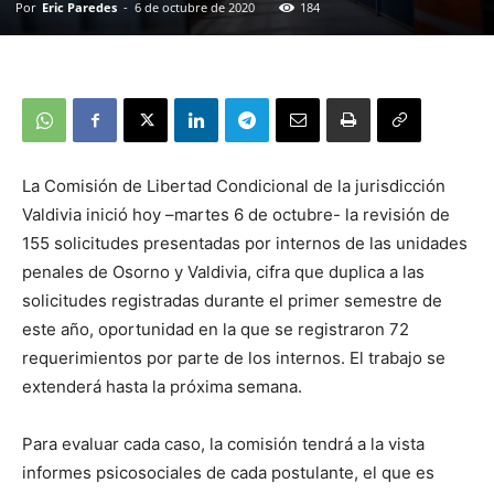
Por
Eric Paredes
-
6 de octubre de 2020
184
La Comisión de Libertad Condicional de la jurisdicción
Valdivia inició hoy –martes 6 de octubre- la revisión de
155 solicitudes presentadas por internos de las unidades
penales de Osorno y Valdivia, cifra que duplica a las
solicitudes registradas durante el primer semestre de
este año, oportunidad en la que se registraron 72
requerimientos por parte de los internos. El trabajo se
extenderá hasta la próxima semana.
Para evaluar cada caso, la comisión tendrá a la vista
informes psicosociales de cada postulante, el que es