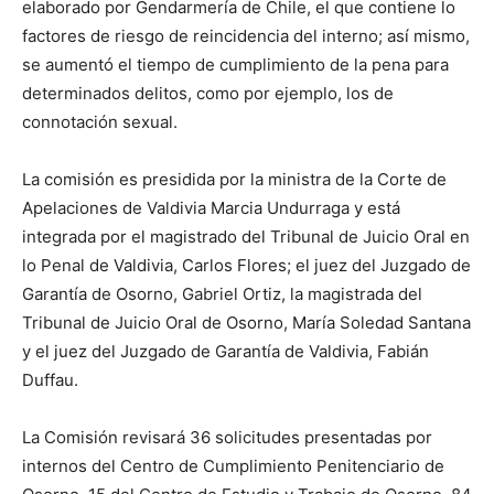
elaborado por Gendarmería de Chile, el que contiene lo
factores de riesgo de reincidencia del interno; así mismo,
se aumentó el tiempo de cumplimiento de la pena para
determinados delitos, como por ejemplo, los de
connotación sexual.
La comisión es presidida por la ministra de la Corte de
Apelaciones de Valdivia Marcia Undurraga y está
integrada por el magistrado del Tribunal de Juicio Oral en
lo Penal de Valdivia, Carlos Flores; el juez del Juzgado de
Garantía de Osorno, Gabriel Ortiz, la magistrada del
Tribunal de Juicio Oral de Osorno, María Soledad Santana
y el juez del Juzgado de Garantía de Valdivia, Fabián
Duffau.
La Comisión revisará 36 solicitudes presentadas por
internos del Centro de Cumplimiento Penitenciario de