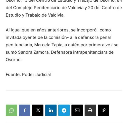
Osorno, 15 del Centro de Estudio y Trabajo de Osorno, 84
del Complejo Penitenciario de Valdivia y 20 del Centro de
Estudio y Trabajo de Valdivia.
Al igual que en años anteriores, se incorporó -como
invitada oyente de la comisión- a la defensora penal
penitenciaria, Marcela Tapia, a quién por primera vez se
sumó Sandra Zamora, Defensora intrapenitenciara de
Osorno.
Fuente: Poder Judicial