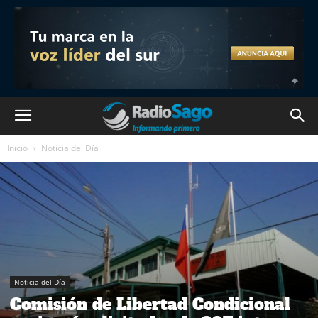
Inicio
Noticia del Día
Noticia del Día
Comisión de Libertad Condicional