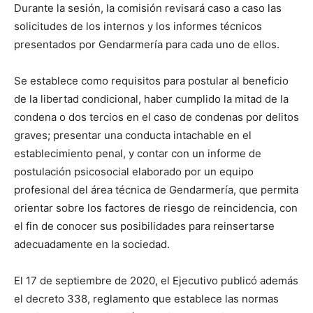
Durante la sesión, la comisión revisará caso a caso las
solicitudes de los internos y los informes técnicos
presentados por Gendarmería para cada uno de ellos.
Se establece como requisitos para postular al beneficio
de la libertad condicional, haber cumplido la mitad de la
condena o dos tercios en el caso de condenas por delitos
graves; presentar una conducta intachable en el
establecimiento penal, y contar con un informe de
postulación psicosocial elaborado por un equipo
profesional del área técnica de Gendarmería, que permita
orientar sobre los factores de riesgo de reincidencia, con
el fin de conocer sus posibilidades para reinsertarse
adecuadamente en la sociedad.
El 17 de septiembre de 2020, el Ejecutivo publicó además
el decreto 338, reglamento que establece las normas