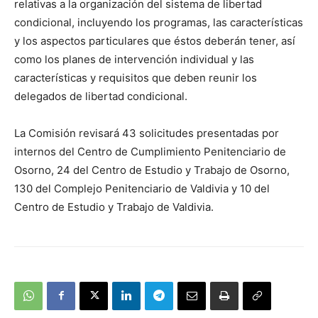
relativas a la organización del sistema de libertad
condicional, incluyendo los programas, las características
y los aspectos particulares que éstos deberán tener, así
como los planes de intervención individual y las
características y requisitos que deben reunir los
delegados de libertad condicional.
La Comisión revisará 43 solicitudes presentadas por
internos del Centro de Cumplimiento Penitenciario de
Osorno, 24 del Centro de Estudio y Trabajo de Osorno,
130 del Complejo Penitenciario de Valdivia y 10 del
Centro de Estudio y Trabajo de Valdivia.