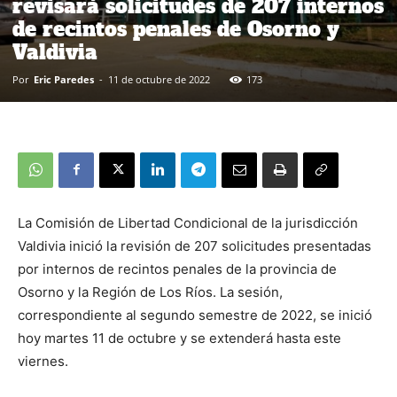
revisará solicitudes de 207 internos
de recintos penales de Osorno y
Valdivia
Por
Eric Paredes
-
11 de octubre de 2022
173
La Comisión de Libertad Condicional de la jurisdicción
Valdivia inició la revisión de 207 solicitudes presentadas
por internos de recintos penales de la provincia de
Osorno y la Región de Los Ríos. La sesión,
correspondiente al segundo semestre de 2022, se inició
hoy martes 11 de octubre y se extenderá hasta este
viernes.