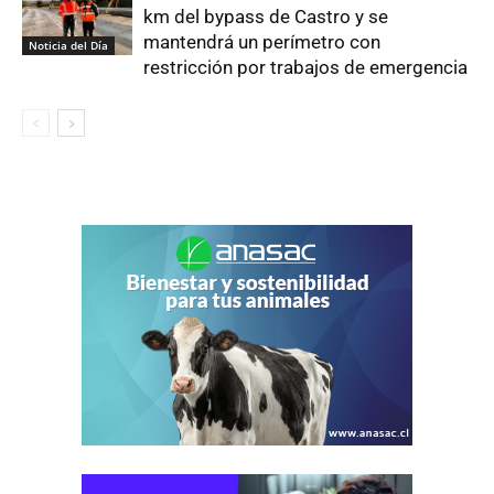
km del bypass de Castro y se
mantendrá un perímetro con
Noticia del Día
restricción por trabajos de emergencia