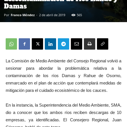
Damas
Por
Franco Méndez
-
2 de abril de 2019
565
La Comisión de Medio Ambiente del Consejo Regional volvió a
sesionar para abordar la problemática relativa a la
contaminación de los ríos Damas y Rahue de Osorno,
enmarcado en el plan de acción que contemplará medidas de
mitigación para el cuidado ecosistémico de los cauces.
En la instancia, la Superintendencia del Medio Ambiente, SMA,
dio a conocer que los ambos ríos reciben descargas de 10
empresas, ya identificadas. El Consejero Regional, Juan