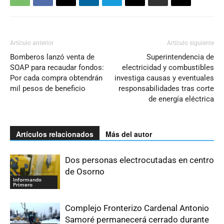
Artículo anterior
Artículo siguiente
Bomberos lanzó venta de
Superintendencia de
SOAP para recaudar fondos:
electricidad y combustibles
Por cada compra obtendrán
investiga causas y eventuales
mil pesos de beneficio
responsabilidades tras corte
de energía eléctrica
Artículos relacionados
Más del autor
Dos personas electrocutadas en centro
de Osorno
Informando
Primero
Complejo Fronterizo Cardenal Antonio
Samoré permanecerá cerrado durante