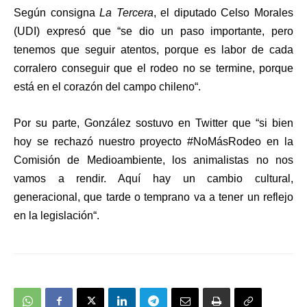
Según consigna
La Tercera
, el diputado Celso Morales
(UDI) expresó que “se dio un paso importante, pero
tenemos que seguir atentos, porque
es labor de cada
corralero conseguir que el rodeo no se termine, porque
está en el corazón del campo chileno
“.
Por su parte, González sostuvo en Twitter que “si bien
hoy se rechazó nuestro proyecto #NoMásRodeo en la
Comisión de Medioambiente,
los animalistas no nos
vamos a rendir. Aquí hay un cambio cultural,
generacional, que tarde o temprano va a tener un reflejo
en la legislación
“.