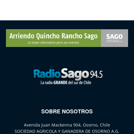
SOBRE NOSOTROS
Avenida Juan Mackenna 904, Osorno, Chile
SOCIEDAD AGRICOLA Y GANADERA DE OSORNO A.G.