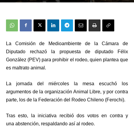
La Comisión de Medioambiente de la Cámara de
Diputado
rechazó
la propuesta de diputado
Félix
González
(PEV) para
prohibir el rodeo
, quien plantea que
es
maltrato animal
.
La jornada del miércoles la mesa escuchó los
argumentos de la organización Animal Libre, y por contra
parte, los de la Federación del Rodeo Chileno (Ferochi).
Tras esto, la iniciativa recibió
dos votos en contra y
una
abstención, respaldando así al rodeo.