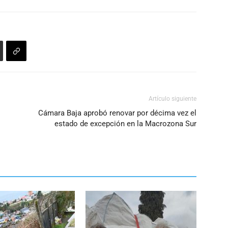
Artículo siguiente
Cámara Baja aprobó renovar por décima vez el
estado de excepción en la Macrozona Sur