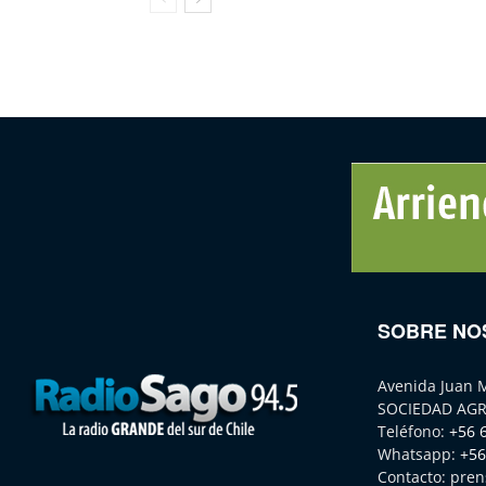
SOBRE NO
Avenida Juan 
SOCIEDAD AGR
Teléfono:
+56 
Whatsapp:
+56
Contacto:
pren