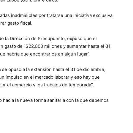
das inadmisibles por tratarse una iniciativa exclusiva
ar gasto fiscal.
de la Dirección de Presupuesto, expuso que el
n gasto de “$22.800 millones y aumentar hasta el 31
ue habría que encontrarlos en algún lugar”.
n se opuso a la extensión hasta el 31 de diciembre,
n impulso en el mercado laborar y eso hay que
or el comercio y los trabajos de temporada”.
 hacia la nueva forma sanitaria con la que debemos