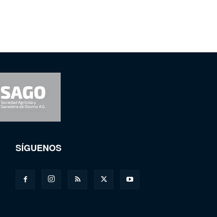
SÍGUENOS