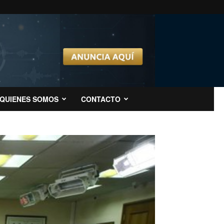
QUIENES SOMOS
CONTACTO