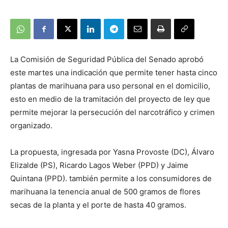
La Comisión de Seguridad Pública del Senado aprobó
este martes una indicación que permite tener hasta cinco
plantas de marihuana para uso personal en el domicilio,
esto en medio de la tramitación del proyecto de ley que
permite mejorar la persecución del narcotráfico y crimen
organizado.
La propuesta, ingresada por Yasna Provoste (DC), Álvaro
Elizalde (PS), Ricardo Lagos Weber (PPD) y Jaime
Quintana (PPD). también permite a los consumidores de
marihuana la tenencia anual de 500 gramos de flores
secas de la planta y el porte de hasta 40 gramos.