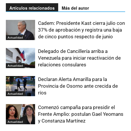
Artículos relacionados
Más del autor
Cadem: Presidente Kast cierra julio con
37% de aprobación y registra una baja
de cinco puntos respecto de junio
Actualidad
Delegado de Cancillería arriba a
Venezuela para iniciar reactivación de
relaciones consulares
Actualidad
Declaran Alerta Amarilla para la
Provincia de Osorno ante crecida de
ríos
Actualidad
Comenzó campaña para presidir el
Frente Amplio: postulan Gael Yeomans
y Constanza Martínez
Actualidad