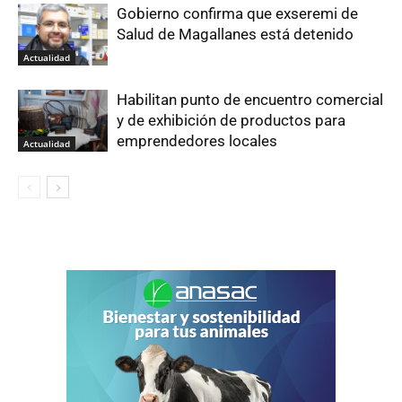
Gobierno confirma que exseremi de
Salud de Magallanes está detenido
Actualidad
Habilitan punto de encuentro comercial
y de exhibición de productos para
emprendedores locales
Actualidad