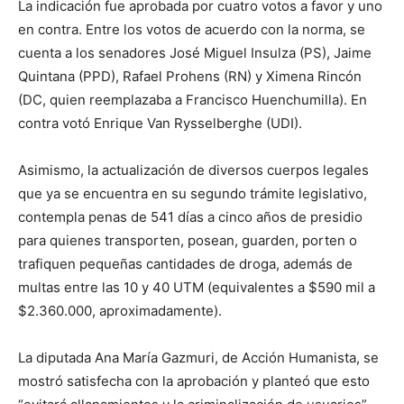
La indicación fue aprobada por cuatro votos a favor y uno
en contra. Entre los votos de acuerdo con la norma, se
cuenta a los senadores José Miguel Insulza (PS), Jaime
Quintana (PPD), Rafael Prohens (RN) y Ximena Rincón
(DC, quien reemplazaba a Francisco Huenchumilla). En
contra votó Enrique Van Rysselberghe (UDI).
Asimismo, la actualización de diversos cuerpos legales
que ya se encuentra en su segundo trámite legislativo,
contempla penas de 541 días a cinco años de presidio
para quienes transporten, posean, guarden, porten o
trafiquen pequeñas cantidades de droga, además de
multas entre las 10 y 40 UTM (equivalentes a $590 mil a
$2.360.000, aproximadamente).
La diputada Ana María Gazmuri, de Acción Humanista, se
mostró satisfecha con la aprobación y planteó que esto