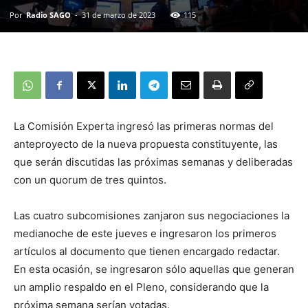
Por
Radio SAGO
-
31 de marzo de 2023
115
La Comisión Experta ingresó las primeras normas del
anteproyecto de la nueva propuesta constituyente, las
que serán discutidas las próximas semanas y deliberadas
con un quorum de tres quintos.
Las cuatro subcomisiones zanjaron sus negociaciones la
medianoche de este jueves e ingresaron los primeros
artículos al documento que tienen encargado redactar.
En esta ocasión, se ingresaron sólo aquellas que generan
un amplio respaldo en el Pleno, considerando que la
próxima semana serían votadas.