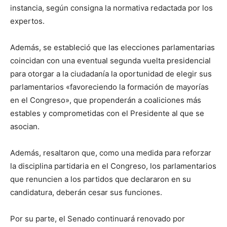
instancia, según consigna la normativa redactada por los
expertos.
Además, se estableció que las elecciones parlamentarias
coincidan con una eventual segunda vuelta presidencial
para otorgar a la ciudadanía la oportunidad de elegir sus
parlamentarios «favoreciendo la formación de mayorías
en el Congreso», que propenderán a coaliciones más
estables y comprometidas con el Presidente al que se
asocian.
Además, resaltaron que, como una medida para reforzar
la disciplina partidaria en el Congreso, los parlamentarios
que renuncien a los partidos que declararon en su
candidatura, deberán cesar sus funciones.
Por su parte, el Senado continuará renovado por