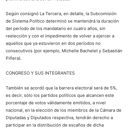
Según consignó La Tercera, en detalle, la Subcomisión
de Sistema Político determinó se mantendrá la duración
del período de los mandatario en cuatro años, sin
reelección y con el impedimento de volver a ejercer a
aquellos que ya estuvieron en dos períodos no
consecutivos (por ejemplo, Michelle Bachelet y Sebastián
Piñera).
CONGRESO Y SUS INTEGRANTES
También se acordó que la barrera electoral será de 5%,
es decir, sólo los partidos políticos que alcancen este
porcentaje de votos válidamente emitidos, a nivel
nacional, en la elección de los miembros de la Cámara de
Diputadas y Diputados respectiva, tendrán derecho a
participar en la distribución de escaños de dicha