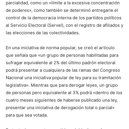
parcialidad, como un «límite a la excesiva concentración
de poderes», como también se determinó entregarle el
control de la democracia interna de los partidos políticos
al Servicio Electoral (Servel), con el registro de afiliados y
las elecciones de las colectividades.
En una iniciativa de norma popular, se creó el artículo
que señala que «un grupo de personas habilitadas para
sufragar equivalente al 2% del último padrón electoral
podrá presentar a cualquiera de las ramas del Congreso
Nacional una iniciativa popular de ley para su tramitación
legislativa». Mientras que para derogar leyes, un grupo
de personas pero equivalente al 3% podrá «dentro de los
cuatro meses siguientes de haberse publicado una ley,
presentar una iniciativa de derogación total o parcial»
para que sea votada.