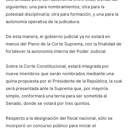
siguientes: una para nombramientos; otra para la
potestad disciplinaria; otra para formación, y una para la
autonomía operativa de la judicatura.
De esta manera, el gobierno judicial ya no estará en
manos del Pleno de la Corte Suprema, con la finalidad de
fortalecer la autonomía interna del Poder Judicial.
Sobre la Corte Constitucional, estará integrada por
nueve miembros que serán nombrados mediante una
quina propuesta por el Presidente de la República, la cual
será presentada ante la Suprema que, por mayoría
simple, conformará una terna para ser sometida al
Senado, donde se votará por tres quintos.
Respecto a la designación del fiscal nacional, sólo se
incorporó un concurso público para iniciar el