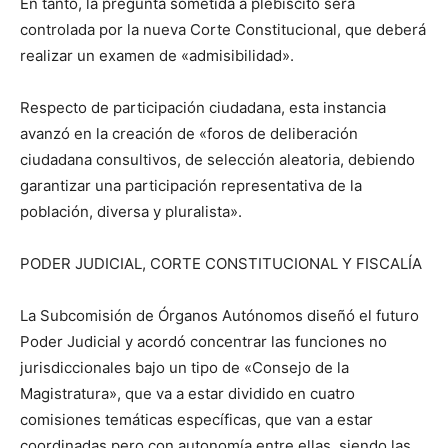
En tanto, la pregunta sometida a plebiscito será
controlada por la nueva Corte Constitucional, que deberá
realizar un examen de «admisibilidad».
Respecto de participación ciudadana, esta instancia
avanzó en la creación de «foros de deliberación
ciudadana consultivos, de selección aleatoria, debiendo
garantizar una participación representativa de la
población, diversa y pluralista».
PODER JUDICIAL, CORTE CONSTITUCIONAL Y FISCALÍA
La Subcomisión de Órganos Autónomos diseñó el futuro
Poder Judicial y acordó concentrar las funciones no
jurisdiccionales bajo un tipo de «Consejo de la
Magistratura», que va a estar dividido en cuatro
comisiones temáticas específicas, que van a estar
coordinadas pero con autonomía entre ellas, siendo las