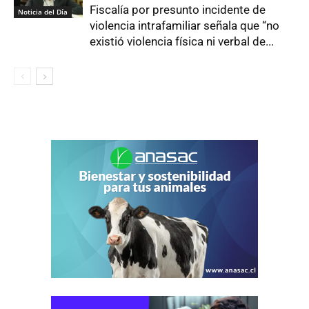
Fiscalía por presunto incidente de
Noticia del Día
violencia intrafamiliar señala que “no
existió violencia física ni verbal de...