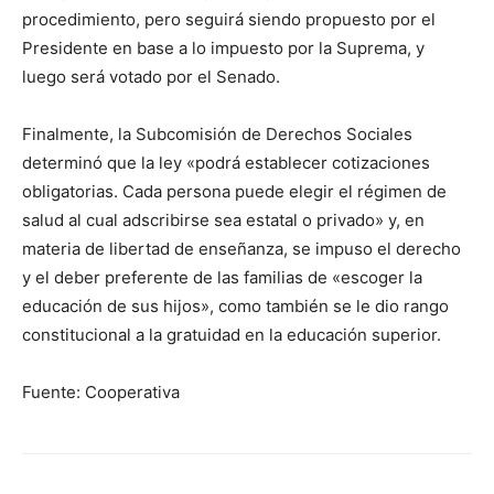
procedimiento, pero seguirá siendo propuesto por el
Presidente en base a lo impuesto por la Suprema, y
luego será votado por el Senado.
Finalmente, la Subcomisión de Derechos Sociales
determinó que la ley «podrá establecer cotizaciones
obligatorias. Cada persona puede elegir el régimen de
salud al cual adscribirse sea estatal o privado» y, en
materia de libertad de enseñanza, se impuso el derecho
y el deber preferente de las familias de «escoger la
educación de sus hijos», como también se le dio rango
constitucional a la gratuidad en la educación superior.
Fuente: Cooperativa