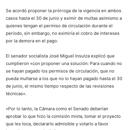
Se acordó proponer la prórroga de la vigencia en ambos
casos hasta el 30 de junio y eximir de multas asimismo a
quienes tengan el permiso de circulación durante el
período, sin embargo, no eximiría el cobro de intereses
por la demora en el pago.
El senador socialista José Miguel Insulza explicó que
cumplieron «con proponer una solución: Para cuando no
se hayan pagado los permisos de circulación, que no
pueda multarse a los que no lo hayan pagado hasta el 30
de junio, el mismo tiempo respecto de las revisiones
técnicas».
«Por lo tanto, la Cámara como el Senado deberían
aprobar lo que hizo la comisión mixta, tomar el proyecto
que les toca, declararlo admisible y votarlo a favor