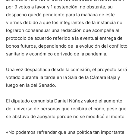
por 9 votos a favor y 1 abstención, no obstante, su
despacho quedó pendiente para la mañana de este
viernes debido a que los integrantes de la instancia no
lograron consensuar una redacción que acompañe al
protocolo de acuerdo referido a la eventual entrega de
bonos futuros, dependiendo de la evolución del conflicto
sanitario y económico derivado de la pandemia.
Una vez despachada desde la comisión, el proyecto será
votado durante la tarde en la Sala de la Cámara Baja y
luego en la del Senado.
El diputado comunista Daniel Núñez valoró el aumento
del universo de personas que recibirá el bono, pese que
se abstuvo de apoyarlo porque no se modificó el monto.
«No podemos refrendar que una política tan importante