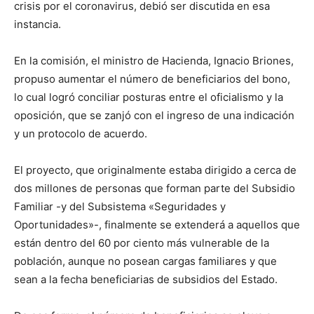
crisis por el coronavirus, debió ser discutida en esa
instancia.
En la comisión, el ministro de Hacienda, Ignacio Briones,
propuso aumentar el número de beneficiarios del bono,
lo cual logró conciliar posturas entre el oficialismo y la
oposición, que se zanjó con el ingreso de una indicación
y un protocolo de acuerdo.
El proyecto, que originalmente estaba dirigido a cerca de
dos millones de personas que forman parte del Subsidio
Familiar -y del Subsistema «Seguridades y
Oportunidades»-, finalmente se extenderá a aquellos que
están dentro del 60 por ciento más vulnerable de la
población, aunque no posean cargas familiares y que
sean a la fecha beneficiarias de subsidios del Estado.