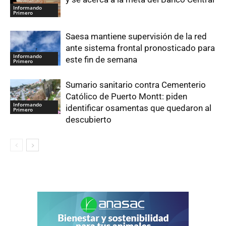
Informando
Primero
Saesa mantiene supervisión de la red
ante sistema frontal pronosticado para
Informando
este fin de semana
Primero
Sumario sanitario contra Cementerio
Católico de Puerto Montt: piden
Informando
identificar osamentas que quedaron al
Primero
descubierto