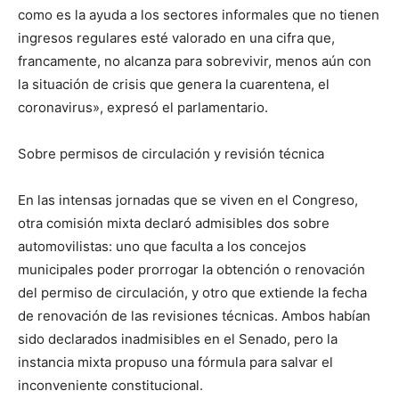
como es la ayuda a los sectores informales que no tienen
ingresos regulares esté valorado en una cifra que,
francamente, no alcanza para sobrevivir, menos aún con
la situación de crisis que genera la cuarentena, el
coronavirus», expresó el parlamentario.
Sobre permisos de circulación y revisión técnica
En las intensas jornadas que se viven en el Congreso,
otra comisión mixta declaró admisibles dos sobre
automovilistas: uno que faculta a los concejos
municipales poder prorrogar la obtención o renovación
del permiso de circulación, y otro que extiende la fecha
de renovación de las revisiones técnicas. Ambos habían
sido declarados inadmisibles en el Senado, pero la
instancia mixta propuso una fórmula para salvar el
inconveniente constitucional.