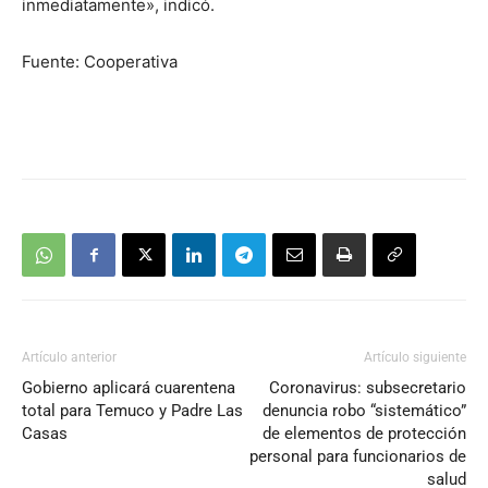
inmediatamente», indicó.
Fuente: Cooperativa
Artículo anterior
Artículo siguiente
Gobierno aplicará cuarentena
Coronavirus: subsecretario
total para Temuco y Padre Las
denuncia robo “sistemático”
Casas
de elementos de protección
personal para funcionarios de
salud