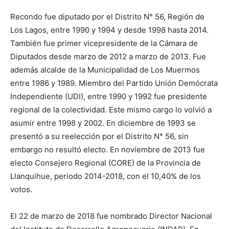
Recondo fue diputado por el Distrito N° 56, Región de
Los Lagos, entre 1990 y 1994 y desde 1998 hasta 2014.
También fue primer vicepresidente de la Cámara de
Diputados desde marzo de 2012 a marzo de 2013. Fue
además alcalde de la Municipalidad de Los Muermos
entre 1986 y 1989. Miembro del Partido Unión Demócrata
Independiente (UDI), entre 1990 y 1992 fue presidente
regional de la colectividad. Este mismo cargo lo volvió a
asumir entre 1998 y 2002. En diciembre de 1993 se
presentó a su reelección por el Distrito N° 56, sin
embargo no resultó electo. En noviembre de 2013 fue
electo Consejero Regional (CORE) de la Provincia de
Llanquihue, periodo 2014-2018, con el 10,40% de los
votos.
El 22 de marzo de 2018 fue nombrado Director Nacional