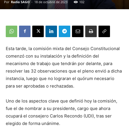
Por
Radio SAGO
-
18 de octubre de 2023
102
Esta tarde, la comisión mixta del Consejo Constitucional
comenzó con su instalación y la definición del
mecanismo de trabajo que tendrán por delante, para
resolver las 32 observaciones que el pleno envió a dicha
instancia, luego que no lograran el quórum necesario
para ser aprobadas o rechazadas.
Uno de los aspectos clave que definió hoy la comisión,
fue el de nombrar a su presidente, cargo que ahora
ocupará el consejero Carlos Recondo (UDI), tras ser
elegido de forma unánime.