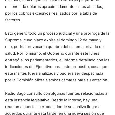
millones de dólares aproximadamente, a sus afiliados,
por los cobros excesivos realizados por la tabla de
factores.
Esto generó todo un proceso judicial y una prórroga de la
Suprema, cuyo plazo expira el domingo 12 de mayo y
eso, podría provocar la quiebra del sistema privado de
salud. Por lo mismo, el Gobierno durante este lunes
entregó a los parlamentarios, el informe detallado con las
indicaciones del Ejecutivo para este propósito, cosa que
este martes fuera analizada y pudiera ser despachada
por la Comisión Mixta a ambas cámaras para su votación.
Radio Sago consultó con algunas fuentes relacionadas a
esta instancia legislativa. Desde la interna, hay una
reunión a puertas cerradas donde se analiza llegar a
acuerdos durante esta tarde, en una nueva sesión que