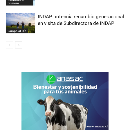
Primero
INDAP potencia recambio generacional
en visita de Subdirectora de INDAP
Campo al Día