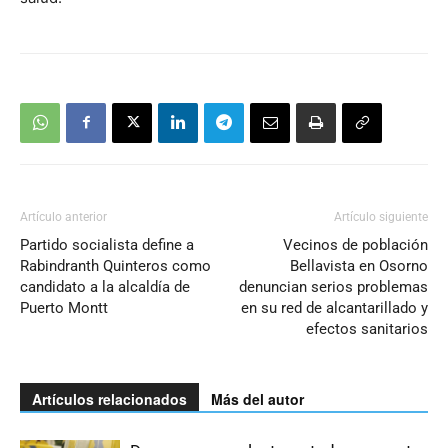
Artículo anterior
Artículo siguiente
Partido socialista define a
Vecinos de población
Rabindranth Quinteros como
Bellavista en Osorno
candidato a la alcaldía de
denuncian serios problemas
Puerto Montt
en su red de alcantarillado y
efectos sanitarios
Artículos relacionados
Más del autor