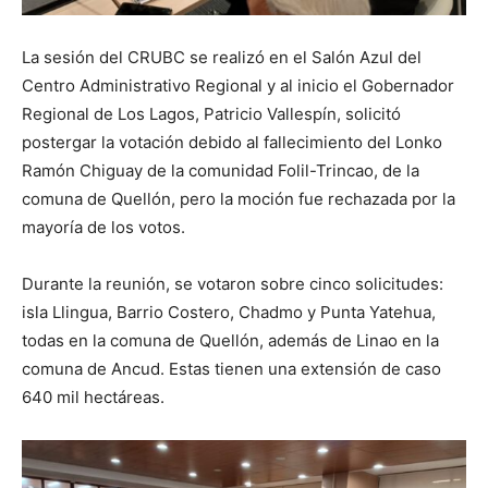
La sesión del CRUBC se realizó en el Salón Azul del
Centro Administrativo Regional y al inicio el Gobernador
Regional de Los Lagos, Patricio Vallespín, solicitó
postergar la votación debido al fallecimiento del Lonko
Ramón Chiguay de la comunidad Folil-Trincao, de la
comuna de Quellón, pero la moción fue rechazada por la
mayoría de los votos.
Durante la reunión, se votaron sobre cinco solicitudes:
isla Llingua, Barrio Costero, Chadmo y Punta Yatehua,
todas en la comuna de Quellón, además de Linao en la
comuna de Ancud. Estas tienen una extensión de caso
640 mil hectáreas.