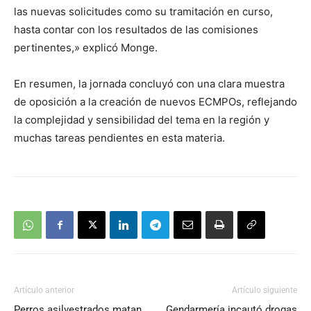
las nuevas solicitudes como su tramitación en curso,
hasta contar con los resultados de las comisiones
pertinentes,» explicó Monge.
En resumen, la jornada concluyó con una clara muestra
de oposición a la creación de nuevos ECMPOs, reflejando
la complejidad y sensibilidad del tema en la región y
muchas tareas pendientes en esta materia.
Artículo anterior
Artículo siguiente
Perros asilvestrados matan
Gendarmería incautó drogas