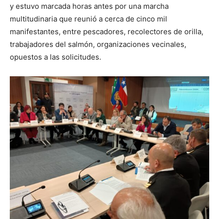
y estuvo marcada horas antes por una marcha
multitudinaria que reunió a cerca de cinco mil
manifestantes, entre pescadores, recolectores de orilla,
trabajadores del salmón, organizaciones vecinales,
opuestos a las solicitudes.