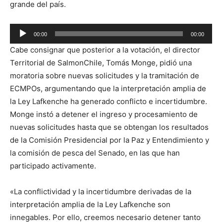
grande del país.
Reproductor
00:00
00:00
de
Cabe consignar que posterior a la votación, el director
audio
Territorial de SalmonChile, Tomás Monge, pidió una
moratoria sobre nuevas solicitudes y la tramitación de
ECMPOs, argumentando que la interpretación amplia de
la Ley Lafkenche ha generado conflicto e incertidumbre.
Monge instó a detener el ingreso y procesamiento de
nuevas solicitudes hasta que se obtengan los resultados
de la Comisión Presidencial por la Paz y Entendimiento y
la comisión de pesca del Senado, en las que han
participado activamente.
«La conflictividad y la incertidumbre derivadas de la
interpretación amplia de la Ley Lafkenche son
innegables. Por ello, creemos necesario detener tanto