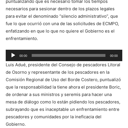
puntualizando que es necesario tomar los tiempos
necesarios para sesionar dentro de los plazos legales
para evitar el denominado “silencio administrativo”, que
fue lo que ocurrió con una de las solicitudes de ECMPO,
enfatizando en que lo que no quiere el Gobierno es el
enfrentamiento.
Reproductor
00:00
00:00
de
Luis Adué, presidente del Consejo de pescadores Litoral
audio
de Osorno y representante de los pescadores en la
Comisión Regional de Uso del Borde Costero, puntualizó
que la responsabilidad la tiene ahora el presidente Boric,
de ordenar a sus ministros y seremis para hacer una
mesa de diálogo como lo están pidiendo los pescadores,
subrayando que es inaceptable un enfrentamiento entre
pescadores y comunidades por la ineficacia del
Gobierno.