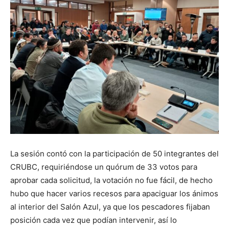
La sesión contó con la participación de 50 integrantes del
CRUBC, requiriéndose un quórum de 33 votos para
aprobar cada solicitud, la votación no fue fácil, de hecho
hubo que hacer varios recesos para apaciguar los ánimos
al interior del Salón Azul, ya que los pescadores fijaban
posición cada vez que podían intervenir, así lo