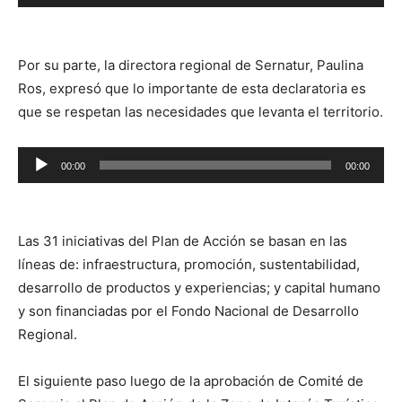
de
audio
Por su parte, la directora regional de Sernatur, Paulina
Ros, expresó que lo importante de esta declaratoria es
que se respetan las necesidades que levanta el territorio.
Reproductor
00:00
00:00
de
audio
Las 31 iniciativas del Plan de Acción se basan en las
líneas de: infraestructura, promoción, sustentabilidad,
desarrollo de productos y experiencias; y capital humano
y son financiadas por el Fondo Nacional de Desarrollo
Regional.
El siguiente paso luego de la aprobación de Comité de