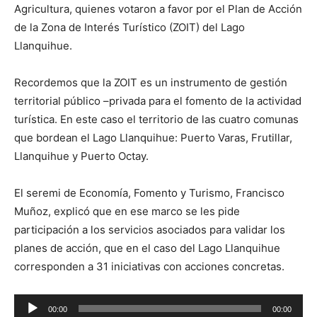
Agricultura, quienes votaron a favor por el Plan de Acción
de la Zona de Interés Turístico (ZOIT) del Lago
Llanquihue.
Recordemos que la ZOIT es un instrumento de gestión
territorial público –privada para el fomento de la actividad
turística. En este caso el territorio de las cuatro comunas
que bordean el Lago Llanquihue: Puerto Varas, Frutillar,
Llanquihue y Puerto Octay.
El seremi de Economía, Fomento y Turismo, Francisco
Muñoz, explicó que en ese marco se les pide
participación a los servicios asociados para validar los
planes de acción, que en el caso del Lago Llanquihue
corresponden a 31 iniciativas con acciones concretas.
Reproductor
00:00
00:00