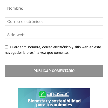
Guardar mi nombre, correo electrónico y sitio web en este
navegador la próxima vez que comente.