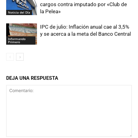
cargos contra imputado por «Club de
la Pelea»
Noticia del Día
IPC de julio: Inflación anual cae al 3,5%
y se acerca a la meta del Banco Central
Informando
Primero
DEJA UNA RESPUESTA