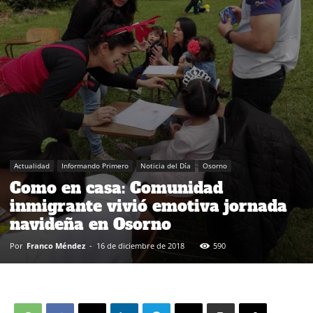
Actualidad
Informando Primero
Noticia del Día
Osorno
Como en casa: Comunidad
inmigrante vivió emotiva jornada
navideña en Osorno
Por
Franco Méndez
-
16 de diciembre de 2018
590