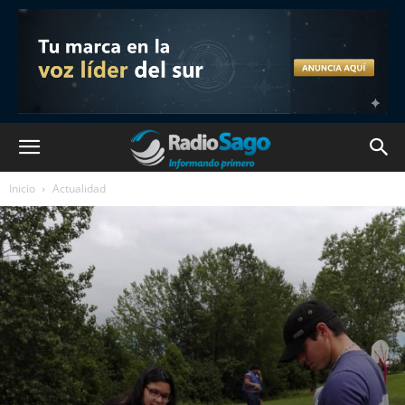
Inicio
Actualidad