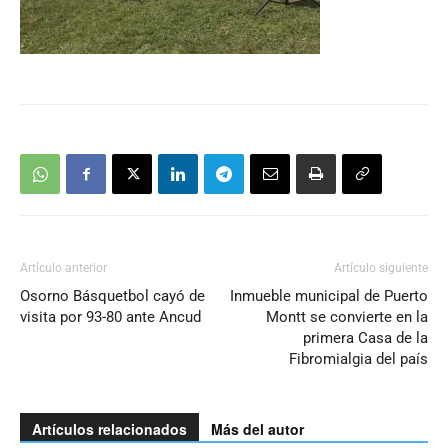
Artículo anterior
Artículo siguiente
Osorno Básquetbol cayó de
Inmueble municipal de Puerto
visita por 93-80 ante Ancud
Montt se convierte en la
primera Casa de la
Fibromialgia del país
Artículos relacionados
Más del autor