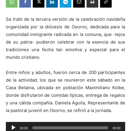
Se trató de la tercera versión de la celebración navideña
organizada por la diócesis de Osorno, dedicada para la
comunidad inmigrante radicada en la comuna, que -lejos
de su patria- pudieron celebrar con la esencia de sus
tradiciones una fecha tan emotiva y especial para el
mundo cristiano.
Entre niños y adultos, fueron cerca de 200 participantes
de la actividad, los que se reunieron este sábado en la
Casa Betania, ubicada en población Maximiliano Kolbe,
donde disfrutaron de comidas típicas, entrega de regalos
y una cálida compañía. Daniela Águila, Representante de
la pastoral juvenil en Osorno, se refirió a la jornada.
Reproductor
00:00
00:00