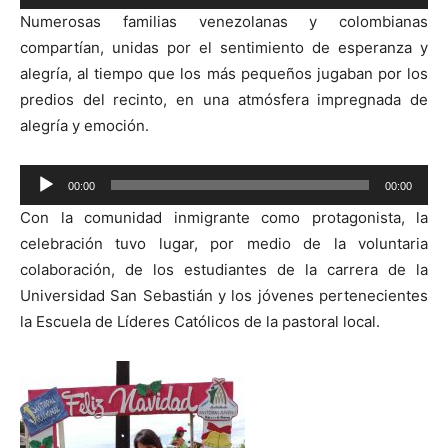
de
Numerosas familias venezolanas y colombianas
audio
compartían, unidas por el sentimiento de esperanza y
alegría, al tiempo que los más pequeños jugaban por los
predios del recinto, en una atmósfera impregnada de
alegría y emoción.
Reproductor
00:00
00:00
de
Con la comunidad inmigrante como protagonista, la
audio
celebración tuvo lugar, por medio de la voluntaria
colaboración, de los estudiantes de la carrera de la
Universidad San Sebastián y los jóvenes pertenecientes
la Escuela de Líderes Católicos de la pastoral local.