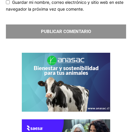
Guardar mi nombre, correo electrónico y sitio web en este
navegador la próxima vez que comente.