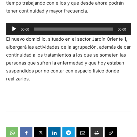
tiempo trabajando con ellos y que desde ahora podrán
tener continuidad y mayor frecuencia.
Reproductor
00:00
00:00
de
El nuevo domicilio, situado en el sector Jardín Oriente 1,
audio
albergará las actividades de la agrupación, además de dar
continuidad a los tratamientos a los que se someten las
personas que sufren la enfermedad y que hoy estaban
suspendidos por no contar con espacio físico donde
realizarlos.