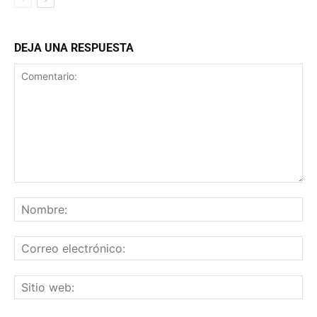
DEJA UNA RESPUESTA