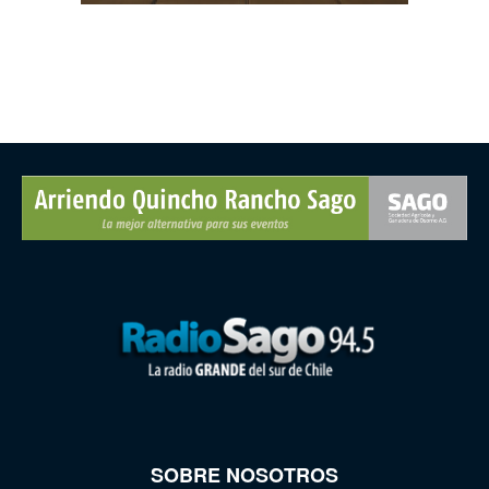
SOBRE NOSOTROS