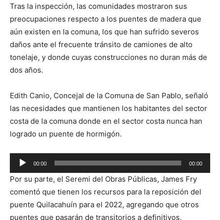
Tras la inspección, las comunidades mostraron sus
preocupaciones respecto a los puentes de madera que
aún existen en la comuna, los que han sufrido severos
daños ante el frecuente tránsito de camiones de alto
tonelaje, y donde cuyas construcciones no duran más de
dos años.
Edith Canio, Concejal de la Comuna de San Pablo, señaló
las necesidades que mantienen los habitantes del sector
costa de la comuna donde en el sector costa nunca han
logrado un puente de hormigón.
Reproductor
00:00
00:00
de
Por su parte, el Seremi del Obras Públicas, James Fry
audio
comentó que tienen los recursos para la reposición del
puente Quilacahuín para el 2022, agregando que otros
puentes que pasarán de transitorios a definitivos,