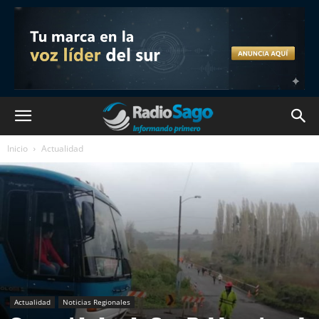
Inicio
Actualidad
Actualidad
Noticias Regionales