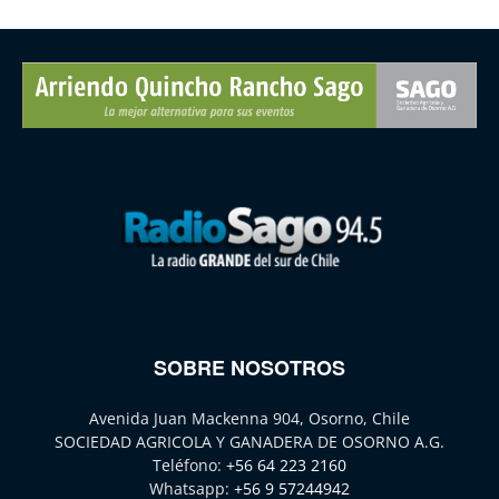
SOBRE NOSOTROS
Avenida Juan Mackenna 904, Osorno, Chile
SOCIEDAD AGRICOLA Y GANADERA DE OSORNO A.G.
Teléfono:
+56 64 223 2160
Whatsapp:
+56 9 57244942