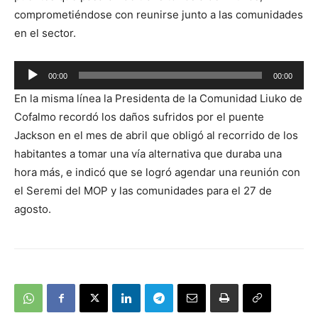
comprometiéndose con reunirse junto a las comunidades
en el sector.
Reproductor
00:00
00:00
de
En la misma línea la Presidenta de la Comunidad Liuko de
audio
Cofalmo recordó los daños sufridos por el puente
Jackson en el mes de abril que obligó al recorrido de los
habitantes a tomar una vía alternativa que duraba una
hora más, e indicó que se logró agendar una reunión con
el Seremi del MOP y las comunidades para el 27 de
agosto.