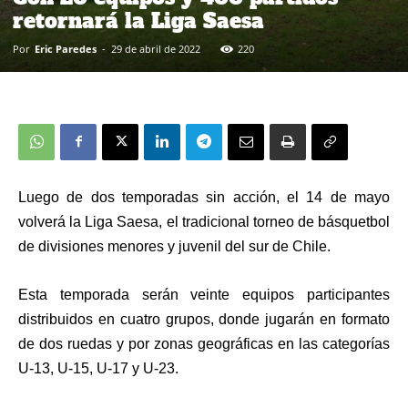
retornará la Liga Saesa
Por
Eric Paredes
-
29 de abril de 2022
220
Luego de dos temporadas sin acción, el 14 de mayo
volverá la Liga Saesa, el tradicional torneo de básquetbol
de divisiones menores y juvenil del sur de Chile.
Esta temporada serán veinte equipos participantes
distribuidos en cuatro grupos, donde jugarán en formato
de dos ruedas y por zonas geográficas en las categorías
U-13, U-15, U-17 y U-23.