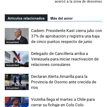
acercó a la zona de descenso
Artículos relacionados
Más del autor
Cadem: Presidente Kast cierra julio con
37% de aprobación y registra una baja
de cinco puntos respecto de junio
Actualidad
Delegado de Cancillería arriba a
Venezuela para iniciar reactivación de
relaciones consulares
Actualidad
Declaran Alerta Amarilla para la
Provincia de Osorno ante crecida de
ríos
Actualidad
Vozinha llega el martes a Chile para
cerrar su fichaje en Colo Colo