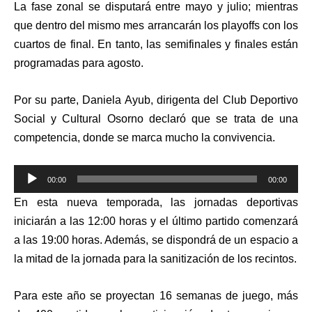
La fase zonal se disputará entre mayo y julio; mientras
que dentro del mismo mes arrancarán los playoffs con los
cuartos de final. En tanto, las semifinales y finales están
programadas para agosto.
Por su parte, Daniela Ayub, dirigenta del Club Deportivo
Social y Cultural Osorno declaró que se trata de una
competencia, donde se marca mucho la convivencia.
Reproductor
00:00
00:00
de
En esta nueva temporada, las jornadas deportivas
audio
iniciarán a las 12:00 horas y el último partido comenzará
a las 19:00 horas. Además, se dispondrá de un espacio a
la mitad de la jornada para la sanitización de los recintos.
Para este año se proyectan 16 semanas de juego, más