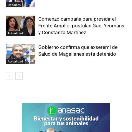
Deportes
Comenzó campaña para presidir el
Frente Amplio: postulan Gael Yeomans
y Constanza Martínez
Actualidad
Gobierno confirma que exseremi de
Salud de Magallanes está detenido
Actualidad