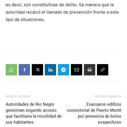
es decir, son constitutivas de delito. Se manera que la
autoridad recalcó el llamado de prevención frente a este
tipo de situaciones.
Artículo anterior
Artículo siguiente
Autoridades de Río Negro
Evacuaron edificio
gestionan segundo acceso
consistorial de Puerto Montt
que facilitaría la movilidad de
por presencia de bolso
sus habitantes.
sospechoso