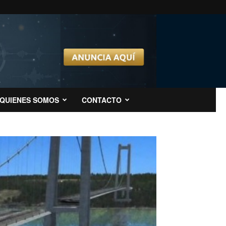
QUIENES SOMOS
CONTACTO