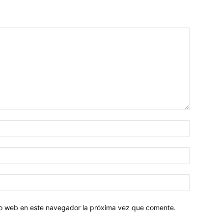
tio web en este navegador la próxima vez que comente.