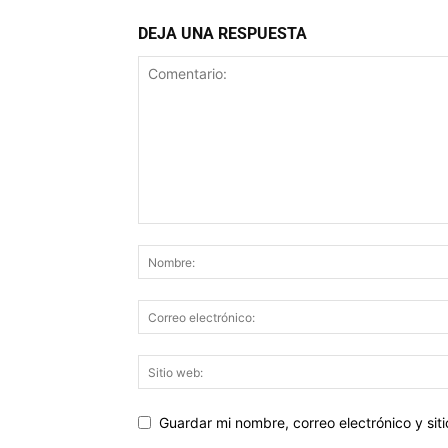
DEJA UNA RESPUESTA
Guardar mi nombre, correo electrónico y si