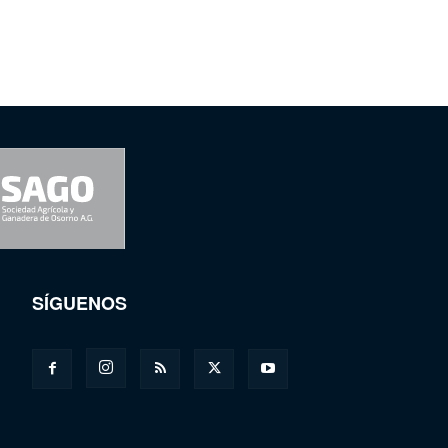
SÍGUENOS