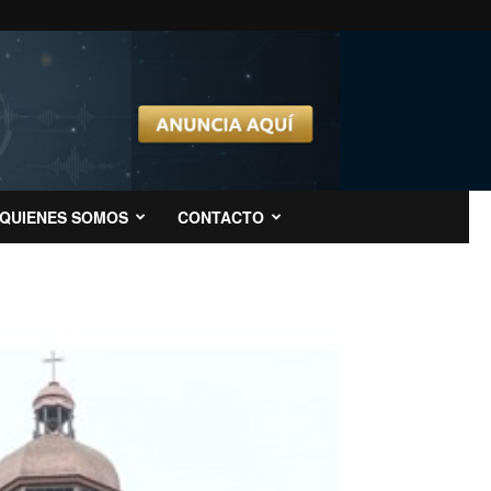
QUIENES SOMOS
CONTACTO