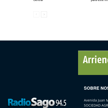
SOBRE NO
Avenida Juan 
SOCIEDAD AGR