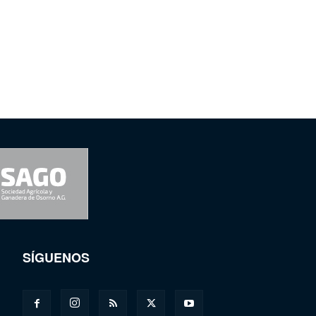
SÍGUENOS