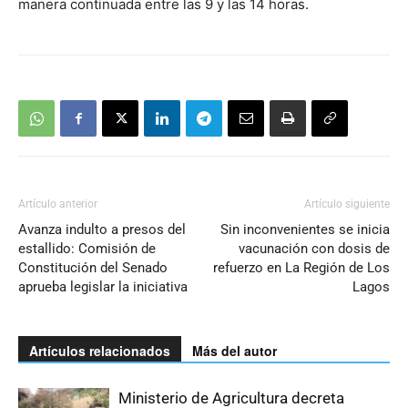
manera continuada entre las 9 y las 14 horas.
Artículo anterior
Artículo siguiente
Avanza indulto a presos del
Sin inconvenientes se inicia
estallido: Comisión de
vacunación con dosis de
Constitución del Senado
refuerzo en La Región de Los
aprueba legislar la iniciativa
Lagos
Artículos relacionados
Más del autor
Ministerio de Agricultura decreta