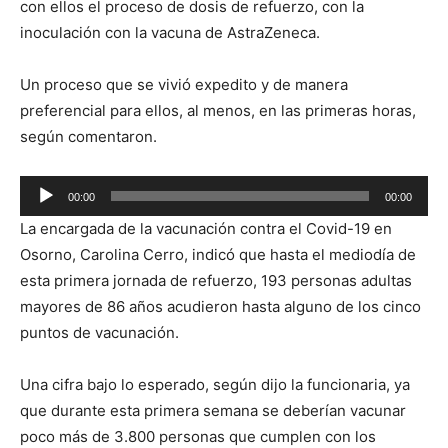
con ellos el proceso de dosis de refuerzo, con la
inoculación con la vacuna de AstraZeneca.
Un proceso que se vivió expedito y de manera
preferencial para ellos, al menos, en las primeras horas,
según comentaron.
Reproductor
00:00
00:00
de
La encargada de la vacunación contra el Covid-19 en
audio
Osorno, Carolina Cerro, indicó que hasta el mediodía de
esta primera jornada de refuerzo, 193 personas adultas
mayores de 86 años acudieron hasta alguno de los cinco
puntos de vacunación.
Una cifra bajo lo esperado, según dijo la funcionaria, ya
que durante esta primera semana se deberían vacunar
poco más de 3.800 personas que cumplen con los