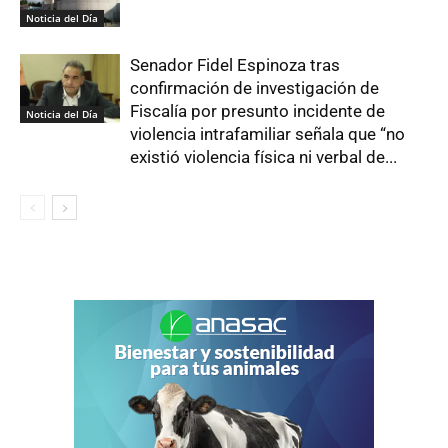
Noticia del Día
Senador Fidel Espinoza tras
confirmación de investigación de
Fiscalía por presunto incidente de
Noticia del Día
violencia intrafamiliar señala que “no
existió violencia física ni verbal de...