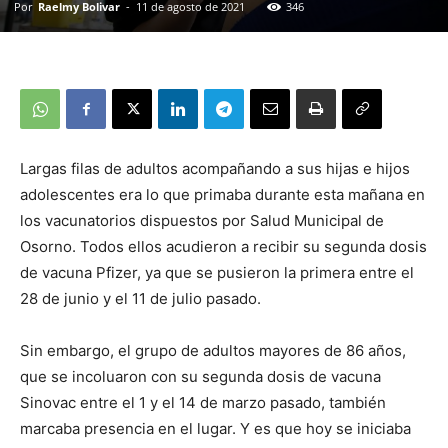
Por
Raelmy Bolivar
-
11 de agosto de 2021
346
Largas filas de adultos acompañando a sus hijas e hijos
adolescentes era lo que primaba durante esta mañana en
los vacunatorios dispuestos por Salud Municipal de
Osorno. Todos ellos acudieron a recibir su segunda dosis
de vacuna Pfizer, ya que se pusieron la primera entre el
28 de junio y el 11 de julio pasado.
Sin embargo, el grupo de adultos mayores de 86 años,
que se incoluaron con su segunda dosis de vacuna
Sinovac entre el 1 y el 14 de marzo pasado, también
marcaba presencia en el lugar. Y es que hoy se iniciaba