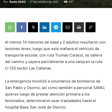
Por
Radio SAGO
-
27 de octubre de 2022
837
Al menos 14 menores de edad y 2 adultos resultaron con
lesiones leves, luego que esta mañana el vehículo de
transporte escolar, con ruta Trumao Caracol, se saliera
del camino y cayera parcialmente a una zanja en la ruta
U-120 sector Las Callanas.
La emergencia movilizó a voluntarios de bomberos de
San Pablo y Osorno, así como también a personal SAMU,
quieres luego de prestar atención primaria a los
lesionados, determinaron sean trasladados hasta el
hospital Base San José de Osorno.