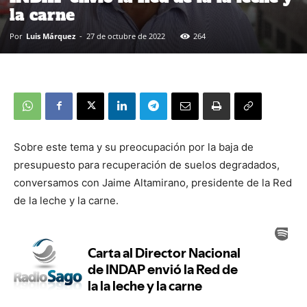
la carne
Por
Luis Márquez
-
27 de octubre de 2022
264
Sobre este tema y su preocupación por la baja de
presupuesto para recuperación de suelos degradados,
conversamos con Jaime Altamirano, presidente de la Red
de la leche y la carne.