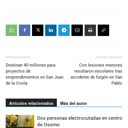
Artículo anterior
Artículo siguiente
Destinan 40 millones para
Con lesiones menores
proyectos de
resultaron escolares tras
emprendimientos en San Juan
accidente de furgón en San
de la Costa
Pablo
Artículos relacionados
Más del autor
Dos personas electrocutadas en centro
de Osorno