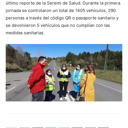
último reporte de la Seremi de Salud. Durante la primera
jornada se controlaron un total de 1405 vehículos, 290
personas a través del código QR o pasaporte sanitario y
se devolvieron 5 vehículos que no cumplían con las
medidas sanitarias.