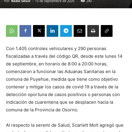
Por
Radio SAGO
-
15 de septiembre de 2020
240
Con 1.405 controles vehiculares y 290 personas
fiscalizadas a través del código QR, desde este lunes 14
de septiembre, en horario de 8:00 a 20:00 horas,
comenzaron a funcionar las Aduanas Sanitarias en la
comuna de Puyehue, medida que tiene como objetivo
contener y mitigar los casos de covid 19 a través de la
detección oportuna de casos positivos o personas con
indicación de cuarentena que se desplacen hacia la
comuna de la Provincia de Osorno.
Al respecto la seremi de Salud, Scarlett Molt agregó que