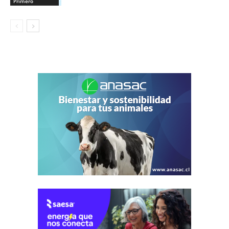
Primero