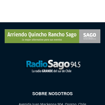
SOBRE NOSOTROS
Avenida Juan Mackenna 904, Osorno, Chile