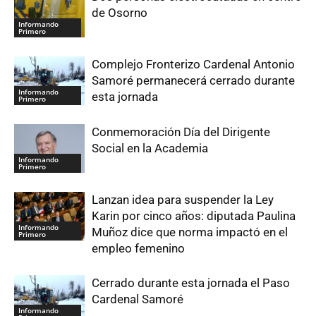
de Osorno
Informando
Primero
Complejo Fronterizo Cardenal Antonio
Samoré permanecerá cerrado durante
Informando
esta jornada
Primero
Conmemoración Día del Dirigente
Social en la Academia
Informando
Primero
Lanzan idea para suspender la Ley
Karin por cinco años: diputada Paulina
Informando
Muñoz dice que norma impactó en el
Primero
empleo femenino
Cerrado durante esta jornada el Paso
Cardenal Samoré
Informando