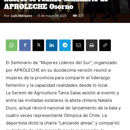
APROLECHE Osorno
Por
Luis Márquez
-
15 de mayo de 2025
173
El Seminario de “Mujeres Líderes del Sur”, organizado
por APROLECHE en su duodécima versión reunió a
mujeres de la provincia para compartir el liderazgo
femenino y la capacidad realidades desde lo local.
La Seremi de Agricultura Tania Salas asistió al evento y
entre las invitadas estelares la atleta chilena Natalia
Duco, actual récord nacional de lanzamiento de la bala y
cuatro veces representante Olímpica de Chile. La
deportista dictó la charla “Lanzando almas” y compartió