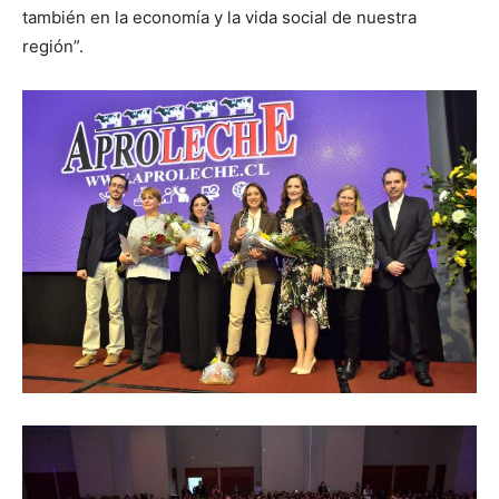
también en la economía y la vida social de nuestra
región”.