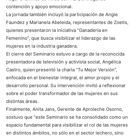
contención y apoyo emocional.
La jornada también incluyó la participación de Angie
Faundez y Marianela Abeleida, representantes de Zoetis,
quienes presentaron la iniciativa “Ganadería en
Femenino”, que busca visibilizar el liderazgo de las
mujeres en la industria ganadera.
El cierre del Seminario estuvo a cargo de la reconocida
presentadora de televisión y activista social, Angélica
Castro, quien presentó la charla “Tu Mejor Versión”,
enfocada en el bienestar integral, el amor propio y el
desarrollo personal. Su intervención invitó a reflexionar
sobre el poder transformador de las mujeres en sus
distintas áreas.
Finalmente, Anita Jans, Gerente de Aproleche Osorno,
sostuvo que “este Seminario se ha consolidado como un
espacio fundamental para visibilizar el rol de las mujeres
en distintos ámbitos, no sólo en el sector lechero, sino