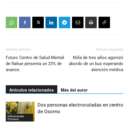
Artículo anterior
Artículo siguiente
Futuro Centro de Salud Mental
Niña de tres años agonizó
de Rahue presenta un 23% de
abordo de un bus esperando
avance
atención médica
Artículos relacionados
Más del autor
Dos personas electrocutadas en centro
de Osorno
Informando
Primero