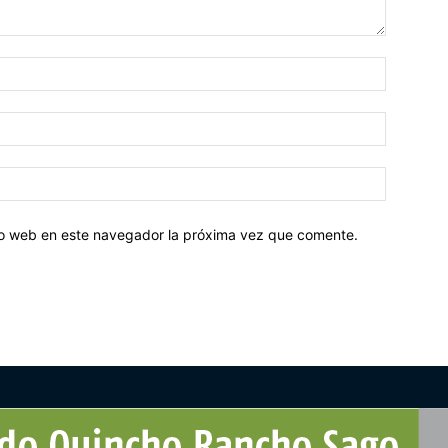
tio web en este navegador la próxima vez que comente.