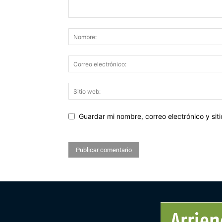
Guardar mi nombre, correo electrónico y si