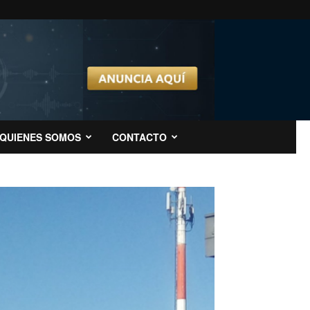
QUIENES SOMOS
CONTACTO