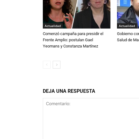
Actualidad
Actualidad
Comenzó campaña para presidir el
Gobierno co
Frente Amplio: postulan Gael
Salud de Ma
Yeomans y Constanza Martínez
DEJA UNA RESPUESTA