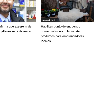
Actualidad
nfirma que exseremi de
Habilitan punto de encuentro
gallanes está detenido
comercial y de exhibición de
productos para emprendedores
locales