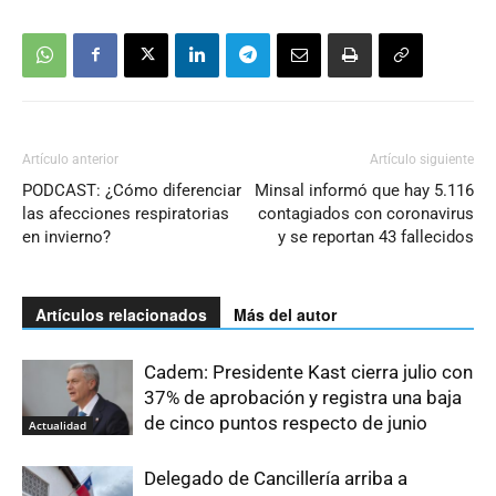
Artículo anterior
Artículo siguiente
PODCAST: ¿Cómo diferenciar
Minsal informó que hay 5.116
las afecciones respiratorias
contagiados con coronavirus
en invierno?
y se reportan 43 fallecidos
Artículos relacionados
Más del autor
Cadem: Presidente Kast cierra julio con
37% de aprobación y registra una baja
de cinco puntos respecto de junio
Actualidad
Delegado de Cancillería arriba a