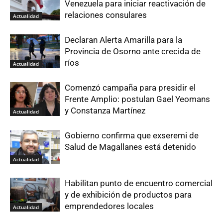
Venezuela para iniciar reactivación de
relaciones consulares
Actualidad
Declaran Alerta Amarilla para la
Provincia de Osorno ante crecida de
ríos
Actualidad
Comenzó campaña para presidir el
Frente Amplio: postulan Gael Yeomans
y Constanza Martínez
Actualidad
Gobierno confirma que exseremi de
Salud de Magallanes está detenido
Actualidad
Habilitan punto de encuentro comercial
y de exhibición de productos para
emprendedores locales
Actualidad