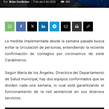
Por
Brisa Cardenas
-
7 de abril de 2020
484
La medida implementada desde la semana pasada busca
evitar la circulación de personas, entendiendo la reciente
confirmación de contagios por coronavirus de siete
Carabineros.
Según María de los Ángeles, Directora del Departamento
de Salud municipal, hay dos equipos conformados que se
dividen cada una semana, lo cual está garantizando el
funcionamiento de la red asistencial en sus diversos
servicios.