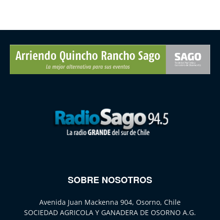
SOBRE NOSOTROS
Avenida Juan Mackenna 904, Osorno, Chile
SOCIEDAD AGRICOLA Y GANADERA DE OSORNO A.G.