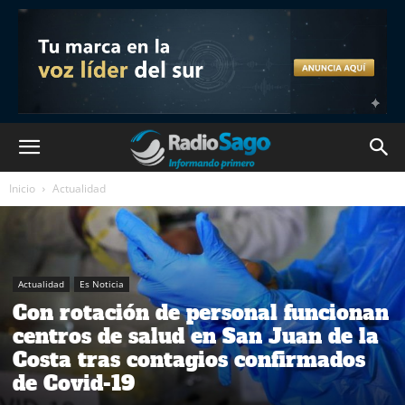
Inicio
Actualidad
Actualidad
Es Noticia
Con rotación de personal funcionan
centros de salud en San Juan de la
Costa tras contagios confirmados
de Covid-19