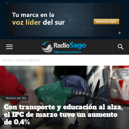
Inicio
Noticia del Día
Noticia del Día
Con transporte y educación al alza,
el IPC de marzo tuvo un aumento
de 0,4%