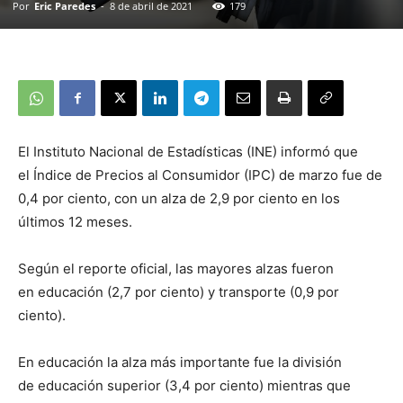
Por
Eric Paredes
-
8 de abril de 2021
179
El Instituto Nacional de Estadísticas (INE) informó que
el Índice de Precios al Consumidor (IPC) de marzo fue de
0,4 por ciento, con un alza de 2,9 por ciento en los
últimos 12 meses.
Según el reporte oficial, las mayores alzas fueron
en educación (2,7 por ciento) y transporte (0,9 por
ciento).
En educación la alza más importante fue la división
de educación superior (3,4 por ciento) mientras que