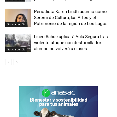
Periodista Karen Lindh asumió como
Seremi de Cultura, las Artes y el
Patrimonio de la región de Los Lagos
Noticia del Día
Liceo Rahue aplicará Aula Segura tras
violento ataque con destornillador:
alumno no volverá a clases
Noticia del Día