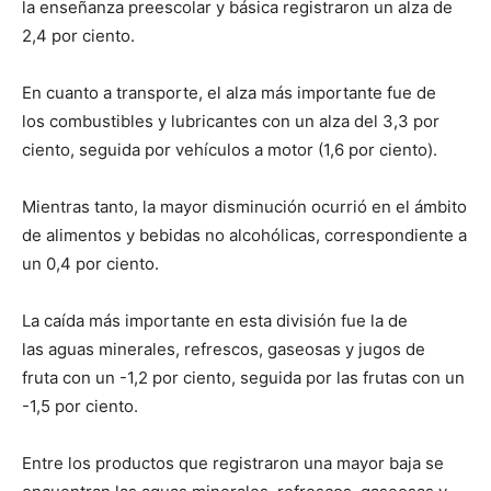
la enseñanza preescolar y básica registraron un alza de
2,4 por ciento.
En cuanto a transporte, el alza más importante fue de
los combustibles y lubricantes con un alza del 3,3 por
ciento, seguida por vehículos a motor (1,6 por ciento).
Mientras tanto, la mayor disminución ocurrió en el ámbito
de alimentos y bebidas no alcohólicas, correspondiente a
un 0,4 por ciento.
La caída más importante en esta división fue la de
las aguas minerales, refrescos, gaseosas y jugos de
fruta con un -1,2 por ciento, seguida por las frutas con un
-1,5 por ciento.
Entre los productos que registraron una mayor baja se