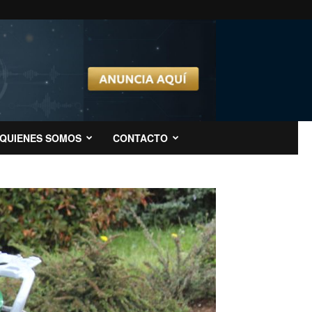
QUIENES SOMOS
CONTACTO