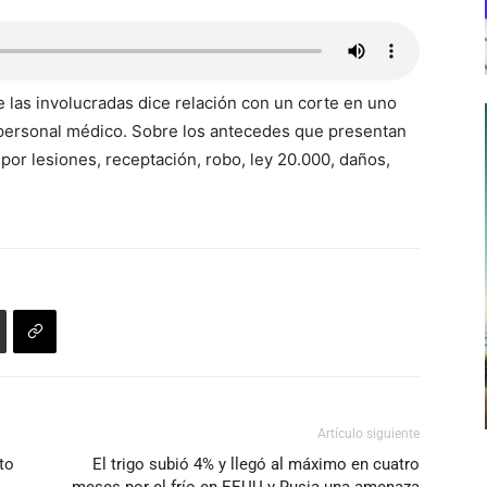
e las involucradas dice relación con un corte en uno
 personal médico. Sobre los antecedes que presentan
 por lesiones, receptación, robo, ley 20.000, daños,
Artículo siguiente
to
El trigo subió 4% y llegó al máximo en cuatro