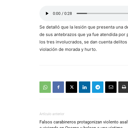
Se detalló que la lesión que presenta una d
de sus antebrazos que ya fue atendida por
los tres involucrados, se dan cuenta delitos
violación de morada y hurto.
Artículo anterior
Falsos carabineros protagonizan violento asal