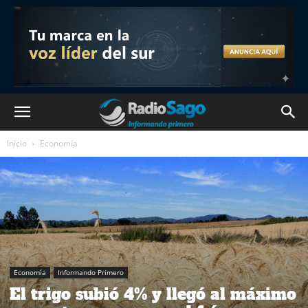
Inicio
Economía
Economía
Informando Primero
El trigo subió 4% y llegó al máximo