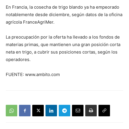
En Francia, la cosecha de trigo blando ya ha empeorado
notablemente desde diciembre, según datos de la oficina
agrícola FranceAgriMer.
La preocupación por la oferta ha llevado a los fondos de
materias primas, que mantienen una gran posición corta
neta en trigo, a cubrir sus posiciones cortas, según los
operadores.
FUENTE: www.ambito.com