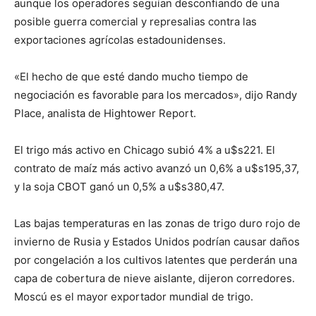
aunque los operadores seguían desconfiando de una
posible guerra comercial y represalias contra las
exportaciones agrícolas estadounidenses.
«El hecho de que esté dando mucho tiempo de
negociación es favorable para los mercados», dijo Randy
Place, analista de Hightower Report.
El trigo más activo en Chicago subió 4% a u$s221. El
contrato de maíz más activo avanzó un 0,6% a u$s195,37,
y la soja CBOT ganó un 0,5% a u$s380,47.
Las bajas temperaturas en las zonas de trigo duro rojo de
invierno de Rusia y Estados Unidos podrían causar daños
por congelación a los cultivos latentes que perderán una
capa de cobertura de nieve aislante, dijeron corredores.
Moscú es el mayor exportador mundial de trigo.