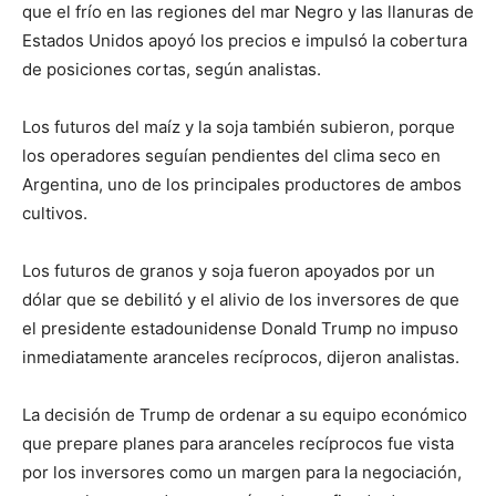
que el frío en las regiones del mar Negro y las llanuras de
Estados Unidos apoyó los precios e impulsó la cobertura
de posiciones cortas, según analistas.
Los futuros del maíz y la soja también subieron, porque
los operadores seguían pendientes del clima seco en
Argentina, uno de los principales productores de ambos
cultivos.
Los futuros de granos y soja fueron apoyados por un
dólar que se debilitó y el alivio de los inversores de que
el presidente estadounidense Donald Trump no impuso
inmediatamente aranceles recíprocos, dijeron analistas.
La decisión de Trump de ordenar a su equipo económico
que prepare planes para aranceles recíprocos fue vista
por los inversores como un margen para la negociación,