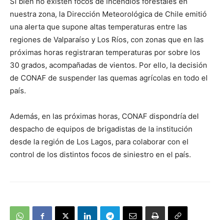
Si bien no existen focos de incendios forestales en
nuestra zona, la Dirección Meteorológica de Chile emitió
una alerta que supone altas temperaturas entre las
regiones de Valparaíso y Los Ríos, con zonas que en las
próximas horas registraran temperaturas por sobre los
30 grados, acompañadas de vientos. Por ello, la decisión
de CONAF de suspender las quemas agrícolas en todo el
país.
Además, en las próximas horas, CONAF dispondría del
despacho de equipos de brigadistas de la institución
desde la región de Los Lagos, para colaborar con el
control de los distintos focos de siniestro en el país.