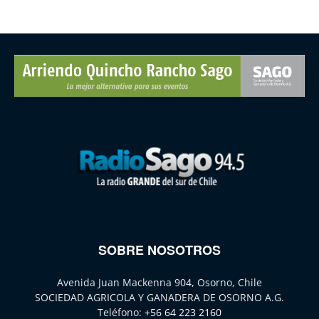
SOBRE NOSOTROS
Avenida Juan Mackenna 904, Osorno, Chile
SOCIEDAD AGRICOLA Y GANADERA DE OSORNO A.G.
Teléfono:
+56 64 223 2160