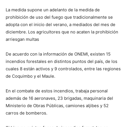
La medida supone un adelanto de la medida de
prohibición de uso del fuego que tradicionalmente se
adopta con el inicio del verano, a mediados del mes de
diciembre. Los agricultores que no acaten la prohibición
arriesgan multas
De acuerdo con la información de ONEMI, existen 15
incendios forestales en distintos puntos del país, de los
cuales 8 están activos y 9 controlados, entre las regiones
de Coquimbo y el Maule.
En el combate de estos incendios, trabaja personal
además de 16 aeronaves, 23 brigadas, maquinaria del
Ministerio de Obras Públicas, camiones aljibes y 52
carros de bomberos.