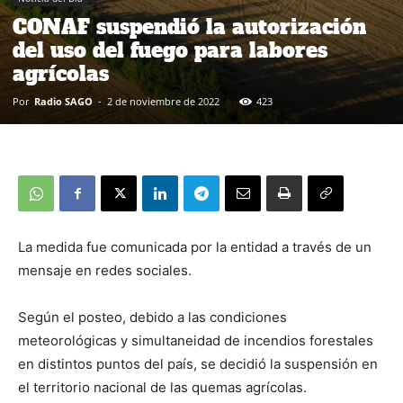
CONAF suspendió la autorización
del uso del fuego para labores
agrícolas
Por
Radio SAGO
-
2 de noviembre de 2022
423
La medida fue comunicada por la entidad a través de un
mensaje en redes sociales.
Según el posteo, debido a las condiciones
meteorológicas y simultaneidad de incendios forestales
en distintos puntos del país, se decidió la suspensión en
el territorio nacional de las quemas agrícolas.