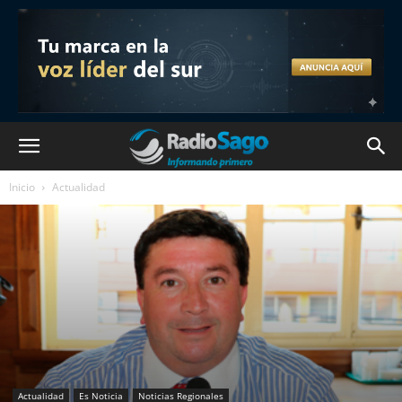
Inicio
Actualidad
Actualidad
Es Noticia
Noticias Regionales