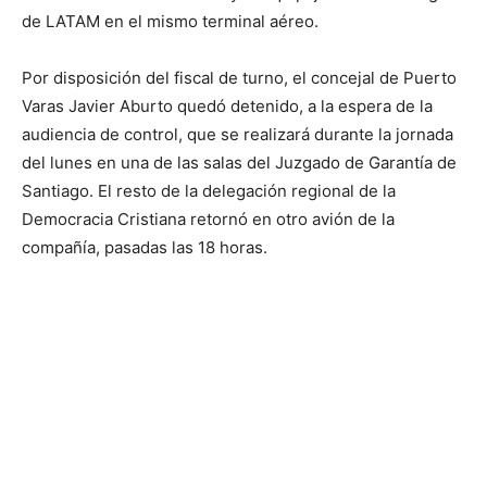
de LATAM en el mismo terminal aéreo.
Por disposición del fiscal de turno, el concejal de Puerto
Varas Javier Aburto quedó detenido, a la espera de la
audiencia de control, que se realizará durante la jornada
del lunes en una de las salas del Juzgado de Garantía de
Santiago. El resto de la delegación regional de la
Democracia Cristiana retornó en otro avión de la
compañía, pasadas las 18 horas.