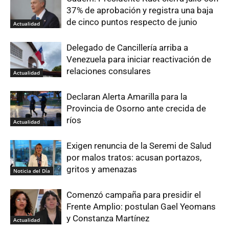
37% de aprobación y registra una baja
de cinco puntos respecto de junio
Actualidad
Delegado de Cancillería arriba a
Venezuela para iniciar reactivación de
relaciones consulares
Actualidad
Declaran Alerta Amarilla para la
Provincia de Osorno ante crecida de
ríos
Actualidad
Exigen renuncia de la Seremi de Salud
por malos tratos: acusan portazos,
gritos y amenazas
Noticia del Día
Comenzó campaña para presidir el
Frente Amplio: postulan Gael Yeomans
y Constanza Martínez
Actualidad