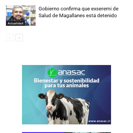
Gobierno confirma que exseremi de
Salud de Magallanes está detenido
Actualidad