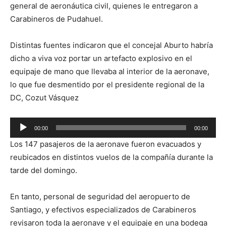
general de aeronáutica civil, quienes le entregaron a
Carabineros de Pudahuel.
Distintas fuentes indicaron que el concejal Aburto habría
dicho a viva voz portar un artefacto explosivo en el
equipaje de mano que llevaba al interior de la aeronave,
lo que fue desmentido por el presidente regional de la
DC, Cozut Vásquez
Reproductor
00:00
00:00
de
Los 147 pasajeros de la aeronave fueron evacuados y
audio
reubicados en distintos vuelos de la compañía durante la
tarde del domingo.
En tanto, personal de seguridad del aeropuerto de
Santiago, y efectivos especializados de Carabineros
revisaron toda la aeronave y el equipaje en una bodega